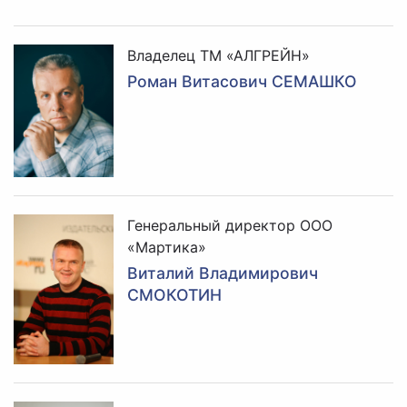
Владелец ТМ «АЛГРЕЙН»
Роман Витасович СЕМАШКО
Генеральный директор ООО
«Мартика»
Виталий Владимирович
СМОКОТИН