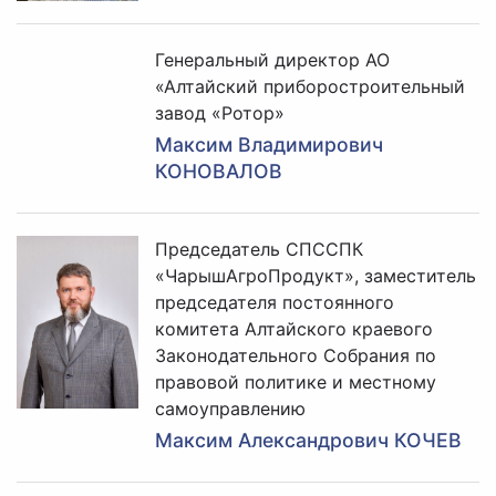
Генеральный директор АО
«Алтайский приборостроительный
завод «Ротор»
Максим Владимирович
КОНОВАЛОВ
Председатель СПССПК
«ЧарышАгроПродукт», заместитель
председателя постоянного
комитета Алтайского краевого
Законодательного Собрания по
правовой политике и местному
самоуправлению
Максим Александрович КОЧЕВ