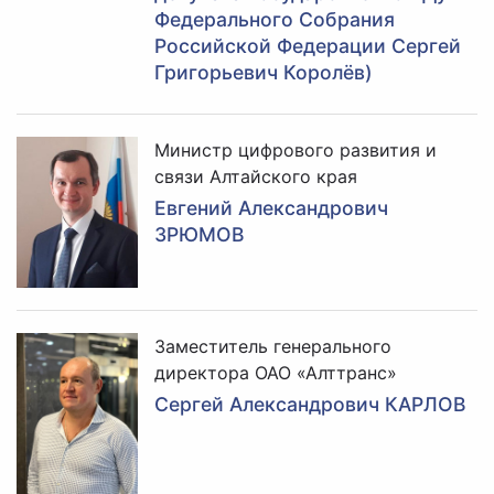
Федерального Собрания
Российской Федерации Сергей
Григорьевич Королёв)
Министр цифрового развития и
связи Алтайского края
Евгений Александрович
ЗРЮМОВ
Заместитель генерального
директора ОАО «Алттранс»
Сергей Александрович КАРЛОВ