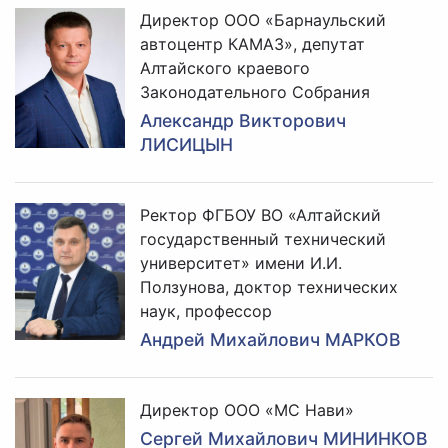
Директор ООО «Барнаульский
автоцентр КАМАЗ», депутат
Алтайского краевого
Законодательного Собрания
Александр Викторович
ЛИСИЦЫН
Ректор ФГБОУ ВО «Алтайский
государственный технический
университет» имени И.И.
Ползунова, доктор технических
наук, профессор
Андрей Михайлович МАРКОВ
Директор ООО «МС Нави»
Сергей Михайлович МИНИНКОВ