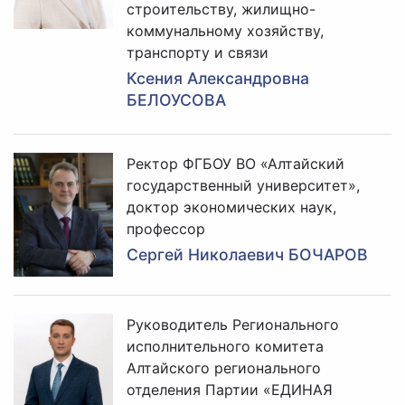
строительству, жилищно-
коммунальному хозяйству,
транспорту и связи
Ксения Александровна
БЕЛОУСОВА
Ректор ФГБОУ ВО «Алтайский
государственный университет»,
доктор экономических наук,
профессор
Сергей Николаевич БОЧАРОВ
Руководитель Регионального
исполнительного комитета
Алтайского регионального
отделения Партии «ЕДИНАЯ