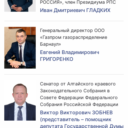
РОССИЯ», член Президиума РПС
Иван Дмитриевич ГЛАДКИХ
Генеральный директор ООО
«Газпром газораспределение
Барнаул»
Евгений Владимирович
ГРИГОРЕНКО
Сенатор от Алтайского краевого
Законодательного Собрания в
Совете Федерации Федерального
Собрания Российской Федерации
Виктор Викторович ЗОБНЕВ
(представитель – помощник
депутата Государственной Думы