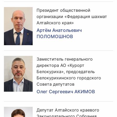
Президент общественной
организации «Федерация шахмат
Алтайского края»
Артём Анатольевич
ПОЛОМОШНОВ
Заместитель генерального
директора АО «Курорт
Белокуриха», председатель
Белокурихинского городского
Совета депутатов
Олег Сергеевич АКИМОВ
Депутат Алтайского краевого
Законодательного Собрания