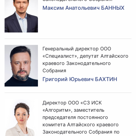
Максим Анатольевич БАННЫХ
Генеральный директор ООО
«Специалист», депутат Алтайского
краевого Законодательного
Собрания
Григорий Юрьевич БАХТИН
Директор ООО «СЗ ИСК
«Алгоритм», заместитель
председателя постоянного
комитета Алтайского краевого
Законодательного Собрания по