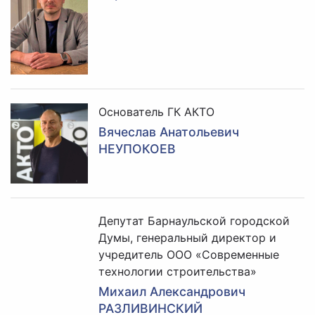
Основатель ГК АКТО
Вячеслав Анатольевич
НЕУПОКОЕВ
Депутат Барнаульской городской
Думы, генеральный директор и
учредитель ООО «Современные
технологии строительства»
Михаил Александрович
РАЗЛИВИНСКИЙ