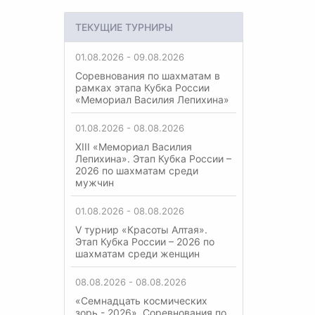
ТЕКУЩИЕ ТУРНИРЫ
01.08.2026 - 09.08.2026
Соревнования по шахматам в
рамках этапа Кубка России
«Мемориал Василия Лепихина»
01.08.2026 - 08.08.2026
XIII «Мемориал Василия
Лепихина». Этап Кубка России –
2026 по шахматам среди
мужчин
01.08.2026 - 08.08.2026
V турнир «Красоты Алтая».
Этап Кубка России – 2026 по
шахматам среди женщин
08.08.2026 - 08.08.2026
«Семнадцать космических
зорь - 2026». Соревнования по