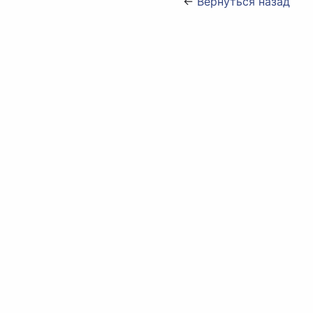
←
Вернуться назад