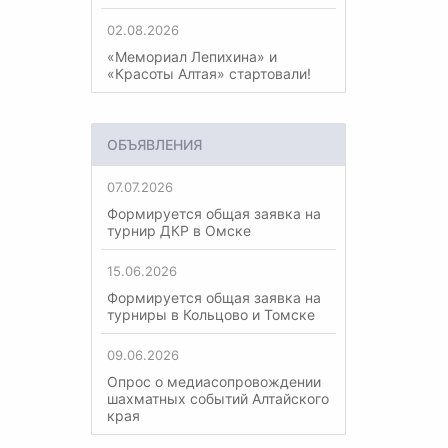
02.08.2026
«Мемориал Лепихина» и
«Красоты Алтая» стартовали!
ОБЪЯВЛЕНИЯ
07.07.2026
Формируется общая заявка на
турнир ДКР в Омске
15.06.2026
Формируется общая заявка на
турниры в Кольцово и Томске
09.06.2026
Опрос о медиасопровождении
шахматных событий Алтайского
края