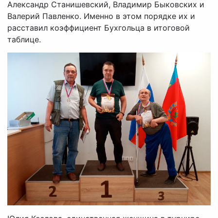
Александр Станишевский, Владимир Быковских и
Валерий Павленко. Именно в этом порядке их и
расставил коэффициент Бухгольца в итоговой
таблице.