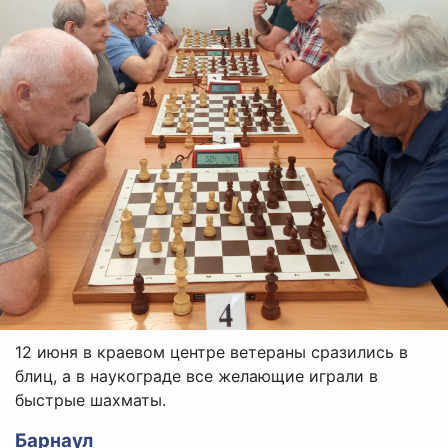
12 июня в краевом центре ветераны сразились в
блиц, а в наукограде все желающие играли в
быстрые шахматы.
Барнаул