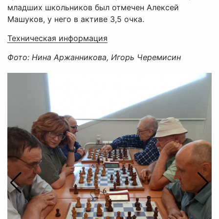
младших школьников был отмечен Алексей
Машуков, у него в активе 3,5 очка.
Техническая информация
Фото: Нина Аржанникова, Игорь Черемисин