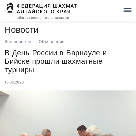
ФЕДЕРАЦИЯ ШАХМАТ
АЛТАЙСКОГО КРАЯ
общественная организация
Новости
Все новости
Объявления
В День России в Барнауле и
Бийске прошли шахматные
турниры
15.06.2026