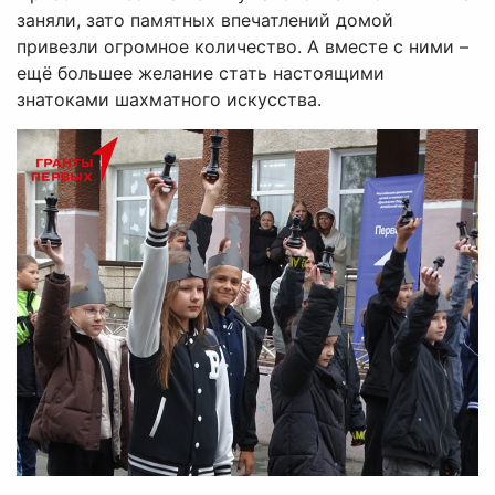
заняли, зато памятных впечатлений домой
привезли огромное количество. А вместе с ними –
ещё большее желание стать настоящими
знатоками шахматного искусства.