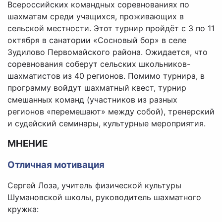
Всероссийских командных соревнованиях по
шахматам среди учащихся, проживающих в
сельской местности. Этот турнир пройдёт с 3 по 11
октября в санатории «Сосновый бор» в селе
Зудилово Первомайского района. Ожидается, что
соревнования соберут сельских школьников-
шахматистов из 40 регионов. Помимо турнира, в
программу войдут шахматный квест, турнир
смешанных команд (участников из разных
регионов «перемешают» между собой), тренерский
и судейский семинары, культурные мероприятия.
МНЕНИЕ
Отличная мотивация
Сергей Лоза, учитель физической культуры
Шумановской школы, руководитель шахматного
кружка: