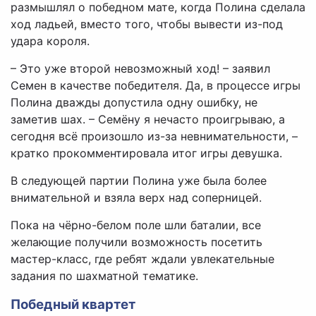
размышлял о победном мате, когда Полина сделала
ход ладьей, вместо того, чтобы вывести из-под
удара короля.
– Это уже второй невозможный ход! – заявил
Семен в качестве победителя. Да, в процессе игры
Полина дважды допустила одну ошибку, не
заметив шах. – Семёну я нечасто проигрываю, а
сегодня всё произошло из-за невнимательности, –
кратко прокомментировала итог игры девушка.
В следующей партии Полина уже была более
внимательной и взяла верх над соперницей.
Пока на чёрно-белом поле шли баталии, все
желающие получили возможность посетить
мастер-класс, где ребят ждали увлекательные
задания по шахматной тематике.
Победный квартет