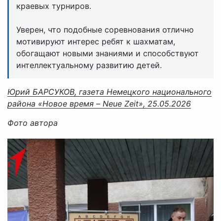
краевых турниров.
Уверен, что подобные соревнования отлично
мотивируют интерес ребят к шахматам,
обогащают новыми знаниями и способствуют
интеллектуальному развитию детей.
Юрий БАРСУКОВ, газета Немецкого национального
района «Новое время – Neue Zeit», 25.05.2026
Фото автора