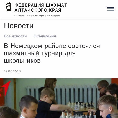
ФЕДЕРАЦИЯ ШАХМАТ
АЛТАЙСКОГО КРАЯ
общественная организация
Новости
Все новости
Объявления
В Немецком районе состоялся
шахматный турнир для
школьников
12.06.2026