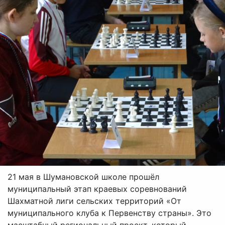
21 мая в Шумановской школе прошёл
муниципальный этап краевых соревнований
Шахматной лиги сельских территорий «От
муниципального клуба к Первенству страны». Это