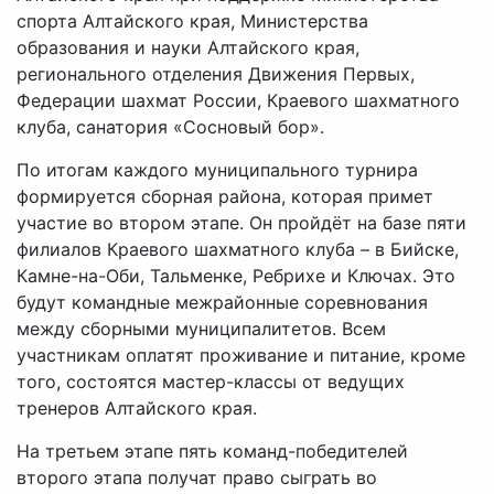
спорта Алтайского края, Министерства
образования и науки Алтайского края,
регионального отделения Движения Первых,
Федерации шахмат России, Краевого шахматного
клуба, санатория «Сосновый бор».
По итогам каждого муниципального турнира
формируется сборная района, которая примет
участие во втором этапе. Он пройдёт на базе пяти
филиалов Краевого шахматного клуба – в Бийске,
Камне-на-Оби, Тальменке, Ребрихе и Ключах. Это
будут командные межрайонные соревнования
между сборными муниципалитетов. Всем
участникам оплатят проживание и питание, кроме
того, состоятся мастер-классы от ведущих
тренеров Алтайского края.
На третьем этапе пять команд-победителей
второго этапа получат право сыграть во