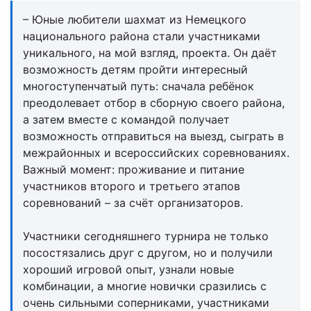
– Юные любители шахмат из Немецкого
национального района стали участниками
уникального, на мой взгляд, проекта. Он даёт
возможность детям пройти интересный
многоступенчатый путь: сначала ребёнок
преодолевает отбор в сборную своего района,
а затем вместе с командой получает
возможность отправиться на выезд, сыграть в
межрайонных и всероссийских соревнованиях.
Важный момент: проживание и питание
участников второго и третьего этапов
соревнований – за счёт организаторов.
Участники сегодняшнего турнира не только
посостязались друг с другом, но и получили
хороший игровой опыт, узнали новые
комбинации, а многие новички сразились с
очень сильными соперниками, участниками