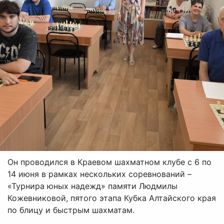
Он проводился в Краевом шахматном клубе с 6 по
14 июня в рамках нескольких соревнований –
«Турнира юных надежд» памяти Людмилы
Кожевниковой, пятого этапа Кубка Алтайского края
по блицу и быстрым шахматам.