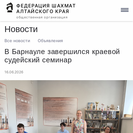
ФЕДЕРАЦИЯ ШАХМАТ
АЛТАЙСКОГО КРАЯ
общественная организация
Новости
Все новости
Объявления
В Барнауле завершился краевой
судейский семинар
16.06.2026