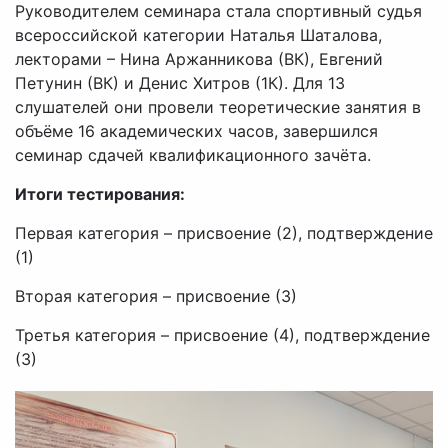
Руководителем семинара стала спортивный судья
всероссийской категории Наталья Шаталова,
лекторами – Нина Аржанникова (ВК), Евгений
Петунин (ВК) и Денис Хитров (1К). Для 13
слушателей они провели теоретические занятия в
объёме 16 академических часов, завершился
семинар сдачей квалификационного зачёта.
Итоги тестирования:
Первая категория – присвоение (2), подтверждение
(1)
Вторая категория – присвоение (3)
Третья категория – присвоение (4), подтверждение
(3)