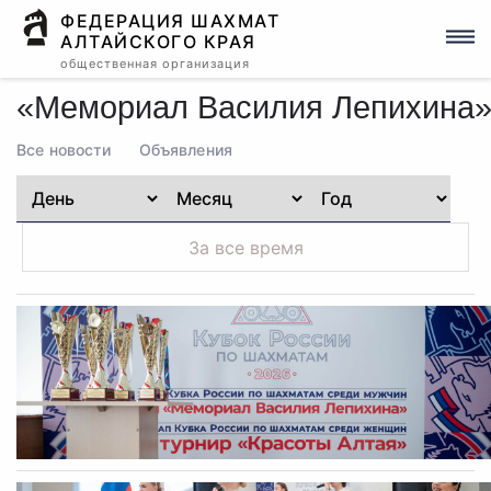
ФЕДЕРАЦИЯ ШАХМАТ
АЛТАЙСКОГО КРАЯ
общественная организация
«Мемориал Василия Лепихина
Все новости
Объявления
За все время