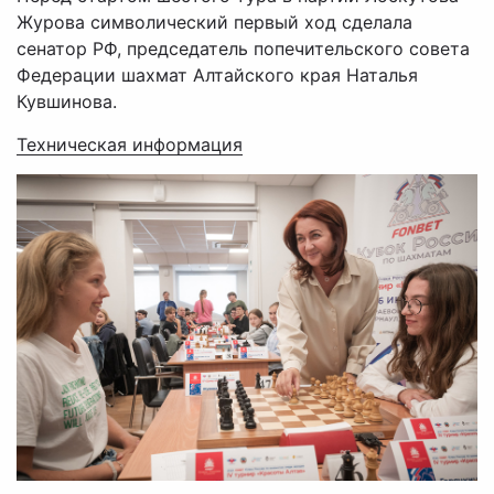
Журова символический первый ход сделала
сенатор РФ, председатель попечительского совета
Федерации шахмат Алтайского края Наталья
Кувшинова.
Техническая информация