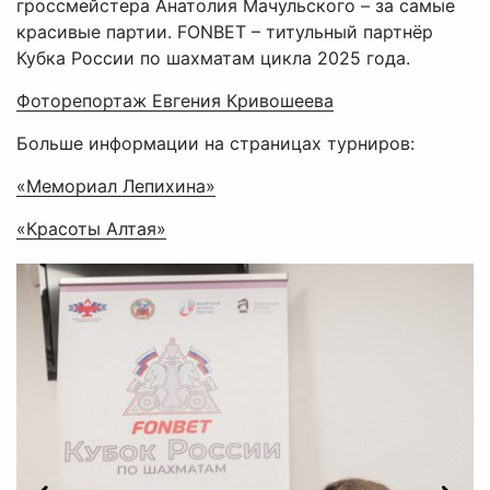
гроссмейстера Анатолия Мачульского – за самые
красивые партии. FONBET – титульный партнёр
Кубка России по шахматам цикла 2025 года.
Фоторепортаж Евгения Кривошеева
Больше информации на страницах турниров:
«Мемориал Лепихина»
«Красоты Алтая»