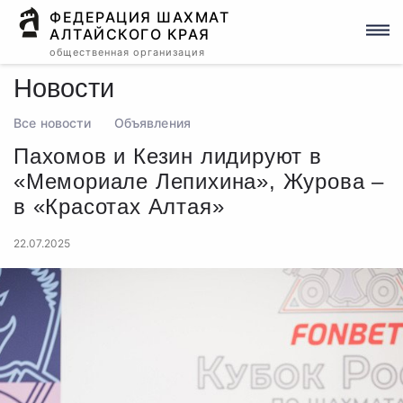
ФЕДЕРАЦИЯ ШАХМАТ
АЛТАЙСКОГО КРАЯ
общественная организация
Новости
Все новости
Объявления
Пахомов и Кезин лидируют в
«Мемориале Лепихина», Журова –
в «Красотах Алтая»
22.07.2025