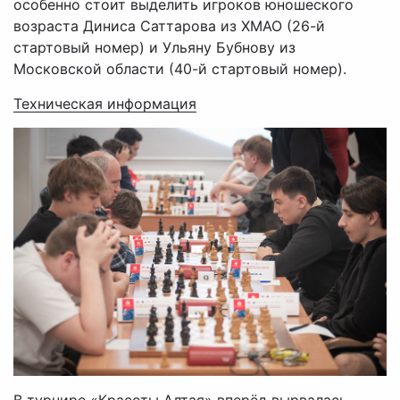
особенно стоит выделить игроков юношеского
возраста Диниса Саттарова из ХМАО (26-й
стартовый номер) и Ульяну Бубнову из
Московской области (40-й стартовый номер).
Техническая информация