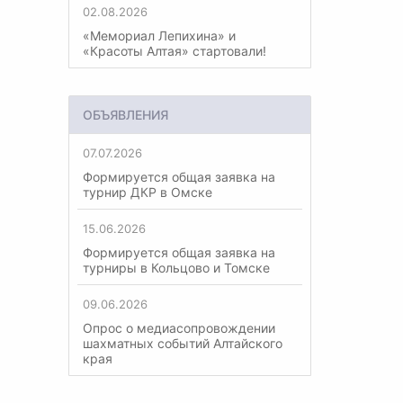
02.08.2026
«Мемориал Лепихина» и
«Красоты Алтая» стартовали!
ОБЪЯВЛЕНИЯ
07.07.2026
Формируется общая заявка на
турнир ДКР в Омске
15.06.2026
Формируется общая заявка на
турниры в Кольцово и Томске
09.06.2026
Опрос о медиасопровождении
шахматных событий Алтайского
края