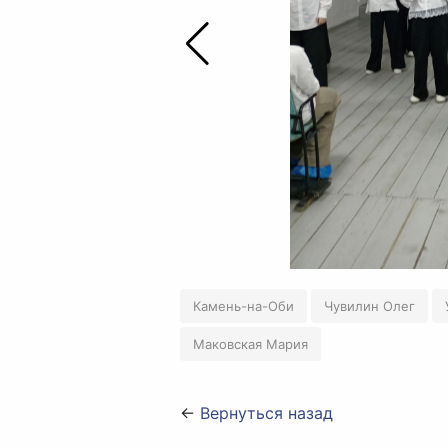
Камень-на-Оби
Чувилин Олег
Маковская Мария
←
Вернуться назад