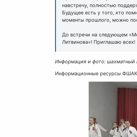
навстречу, полностью поддер
Будущее есть у того, кто пом
моменты прошлого, можно пос
До встречи на следующем «М
Литвинова»! Приглашаю всех!
Информация и фото: шахматный 
Информационные ресурсы ФШАК: 