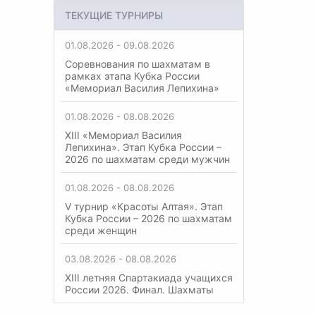
ТЕКУЩИЕ ТУРНИРЫ
01.08.2026 - 09.08.2026
Соревнования по шахматам в
рамках этапа Кубка России
«Мемориал Василия Лепихина»
01.08.2026 - 08.08.2026
XIII «Мемориал Василия
Лепихина». Этап Кубка России –
2026 по шахматам среди мужчин
01.08.2026 - 08.08.2026
V турнир «Красоты Алтая». Этап
Кубка России – 2026 по шахматам
среди женщин
03.08.2026 - 08.08.2026
XIII летняя Спартакиада учащихся
России 2026. Финал. Шахматы