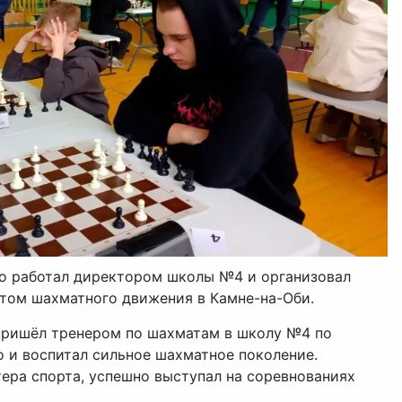
о работал директором школы №4 и организовал
том шахматного движения в Камне-на-Оби.
пришёл тренером по шахматам в школу №4 по
 и воспитал сильное шахматное поколение.
ера спорта, успешно выступал на соревнованиях