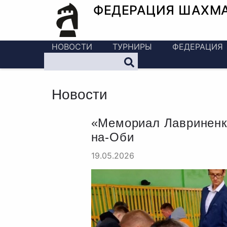
ФЕДЕРАЦИЯ ШАХМ
НОВОСТИ
ТУРНИРЫ
ФЕДЕРАЦИЯ
Новости
«Мемориал Лавриненко
на-Оби
19.05.2026