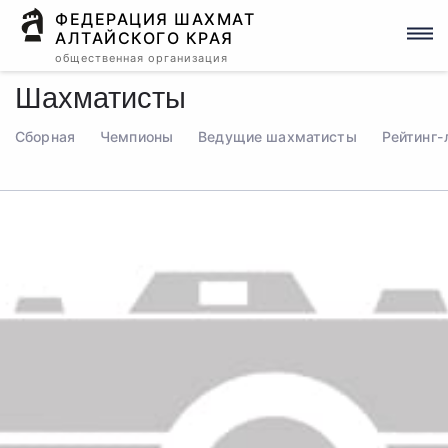
ФЕДЕРАЦИЯ ШАХМАТ
АЛТАЙСКОГО КРАЯ
общественная организация
Шахматисты
Сборная
Чемпионы
Ведущие шахматисты
Рейтинг-