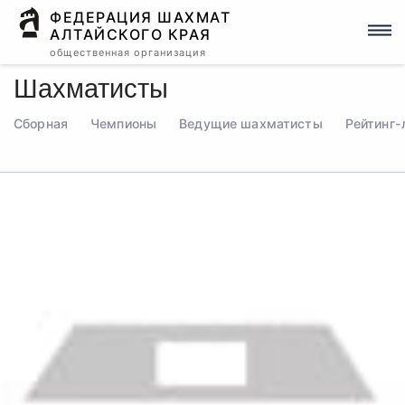
ФЕДЕРАЦИЯ ШАХМАТ
АЛТАЙСКОГО КРАЯ
общественная организация
Шахматисты
Сборная
Чемпионы
Ведущие шахматисты
Рейтинг-