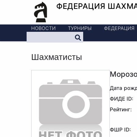
ФЕДЕРАЦИЯ ШАХМ
НОВОСТИ
ТУРНИРЫ
ФЕДЕРАЦИЯ
Шахматисты
Морозо
Дата рожд
ФИДЕ ID:
Рейтинг:
ФШР ID: