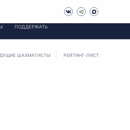
Ы
ПОДДЕРЖАТЬ
ЕДУЩИЕ ШАХМАТИСТЫ
РЕЙТИНГ-ЛИСТ