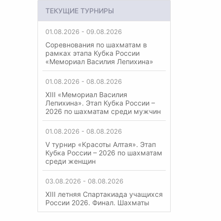
ТЕКУЩИЕ ТУРНИРЫ
01.08.2026 - 09.08.2026
Соревнования по шахматам в
рамках этапа Кубка России
«Мемориал Василия Лепихина»
01.08.2026 - 08.08.2026
XIII «Мемориал Василия
Лепихина». Этап Кубка России –
2026 по шахматам среди мужчин
01.08.2026 - 08.08.2026
V турнир «Красоты Алтая». Этап
Кубка России – 2026 по шахматам
среди женщин
03.08.2026 - 08.08.2026
XIII летняя Спартакиада учащихся
России 2026. Финал. Шахматы