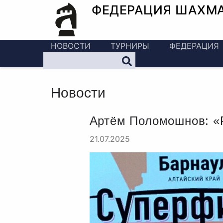
ФЕДЕРАЦИЯ ШАХМ
НОВОСТИ
ТУРНИРЫ
ФЕДЕРАЦИЯ
Новости
Артём Поломошнов: «Р
21.07.2025