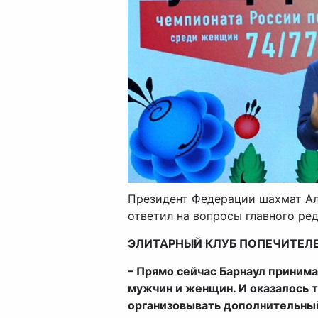
Президент Федерации шахмат Ал
ответил на вопросы главного ре
ЭЛИТАРНЫЙ КЛУБ ПОПЕЧИТЕЛ
– Прямо сейчас Барнаул приним
мужчин и женщин. И оказалось 
организовывать дополнительный