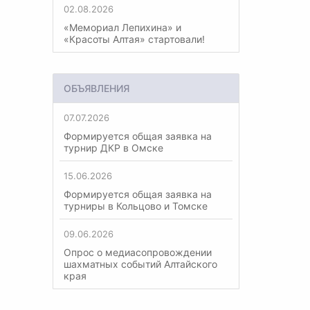
02.08.2026
«Мемориал Лепихина» и
«Красоты Алтая» стартовали!
ОБЪЯВЛЕНИЯ
07.07.2026
Формируется общая заявка на
турнир ДКР в Омске
15.06.2026
Формируется общая заявка на
турниры в Кольцово и Томске
09.06.2026
Опрос о медиасопровождении
шахматных событий Алтайского
края