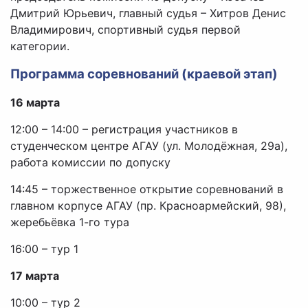
Дмитрий Юрьевич, главный судья – Хитров Денис
Владимирович, спортивный судья первой
категории.
Программа соревнований (краевой этап)
16 марта
12:00 – 14:00 – регистрация участников в
студенческом центре АГАУ (ул. Молодёжная, 29а),
работа комиссии по допуску
14:45 – торжественное открытие соревнований в
главном корпусе АГАУ (пр. Красноармейский, 98),
жеребьёвка 1-го тура
16:00 – тур 1
17 марта
10:00 – тур 2