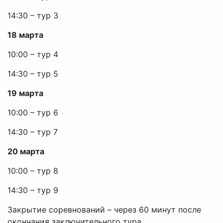
14:30 – тур 3
18 марта
10:00 – тур 4
14:30 – тур 5
19 марта
10:00 – тур 6
14:30 – тур 7
20 марта
10:00 – тур 8
14:30 – тур 9
Закрытие соревнований – через 60 минут после
окончания заключительного тура.