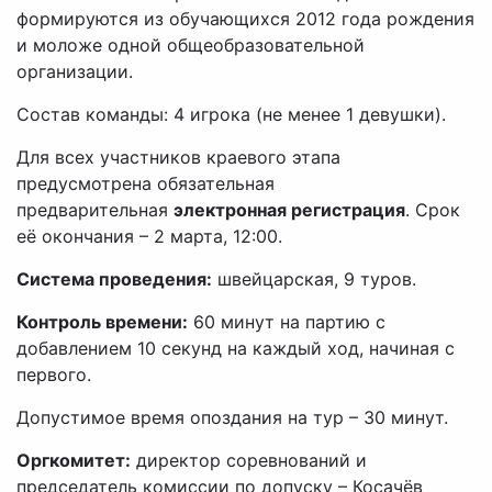
формируются из обучающихся 2012 года рождения
и моложе одной общеобразовательной
организации.
Состав команды: 4 игрока (не менее 1 девушки).
Для всех участников краевого этапа
предусмотрена обязательная
предварительная
электронная регистрация
. Срок
её окончания – 2 марта, 12:00.
Система проведения:
швейцарская, 9 туров.
Контроль времени:
60 минут на партию с
добавлением 10 секунд на каждый ход, начиная с
первого.
Допустимое время опоздания на тур – 30 минут.
Оргкомитет:
директор соревнований и
председатель комиссии по допуску – Косачёв