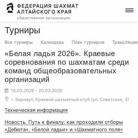
ФЕДЕРАЦИЯ ШАХМАТ
АЛТАЙСКОГО КРАЯ
общественная организация
Турниры
Все турниры
Календарь
План турниров
Трансляции
«Белая ладья 2026». Краевые
соревнования по шахматам среди
команд общеобразовательных
организаций
16.03.2026 - 20.03.2026
г. Барнаул, Краевой шахматный клуб (ул. Советская, 4)
Техническая информация
Новость. Путь к финалу: как проходили отборы
«Дебюта», «Белой ладьи» и «Шахматного поля»