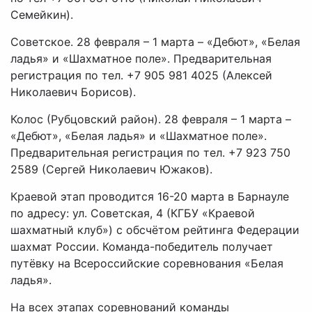
Семейкин).
Советское. 28 февраля – 1 марта – «Дебют», «Белая
ладья» и «Шахматное поле». Предварительная
регистрация по тел. +7 905 981 4025 (Алексей
Николаевич Борисов).
Колос (Рубцовский район). 28 февраля – 1 марта –
«Дебют», «Белая ладья» и «Шахматное поле».
Предварительная регистрация по тел. +7 923 750
2589 (Сергей Николаевич Южаков).
Краевой этап проводится 16-20 марта в Барнауле
по адресу: ул. Советская, 4 (КГБУ «Краевой
шахматный клуб») с обсчётом рейтинга Федерации
шахмат России. Команда-победитель получает
путёвку на Всероссийские соревнования «Белая
ладья».
На всех этапах соревнований команды