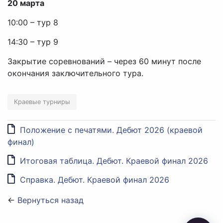
20 марта
10:00 – тур 8
14:30 – тур 9
Закрытие соревнований – через 60 минут после
окончания заключительного тура.
Краевые турниры
Положение с печатями. Дебют 2026 (краевой
финал)
Итоговая таблица. Дебют. Краевой финал 2026
Справка. Дебют. Краевой финал 2026
←
Вернуться назад