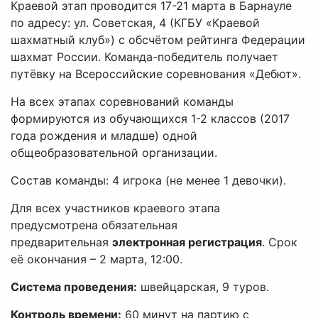
Краевой этап проводится 17-21 марта в Барнауле
по адресу: ул. Советская, 4 (КГБУ «Краевой
шахматный клуб») с обсчётом рейтинга Федерации
шахмат России. Команда-победитель получает
путёвку на Всероссийские соревнования «Дебют».
На всех этапах соревнований команды
формируются из обучающихся 1-2 классов (2017
года рождения и младше) одной
общеобразовательной организации.
Состав команды: 4 игрока (не менее 1 девочки).
Для всех участников краевого этапа
предусмотрена обязательная
предварительная
электронная регистрация
. Срок
её окончания – 2 марта, 12:00.
Система проведения:
швейцарская, 9 туров.
Контроль времени:
60 минут на партию с