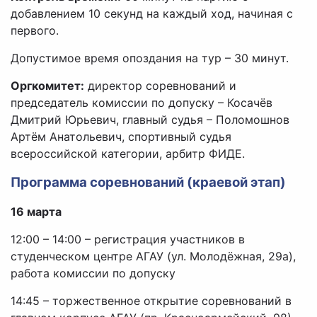
добавлением 10 секунд на каждый ход, начиная с
первого.
Допустимое время опоздания на тур – 30 минут.
Оргкомитет:
директор соревнований и
председатель комиссии по допуску – Косачёв
Дмитрий Юрьевич, главный судья – Поломошнов
Артём Анатольевич, спортивный судья
всероссийской категории, арбитр ФИДЕ.
Программа соревнований (краевой этап)
16 марта
12:00 – 14:00 – регистрация участников в
студенческом центре АГАУ (ул. Молодёжная, 29а),
работа комиссии по допуску
14:45 – торжественное открытие соревнований в