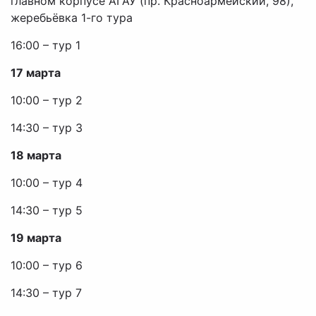
главном корпусе АГАУ (пр. Красноармейский, 98),
жеребьёвка 1-го тура
16:00 – тур 1
17 марта
10:00 – тур 2
14:30 – тур 3
18 марта
10:00 – тур 4
14:30 – тур 5
19 марта
10:00 – тур 6
14:30 – тур 7