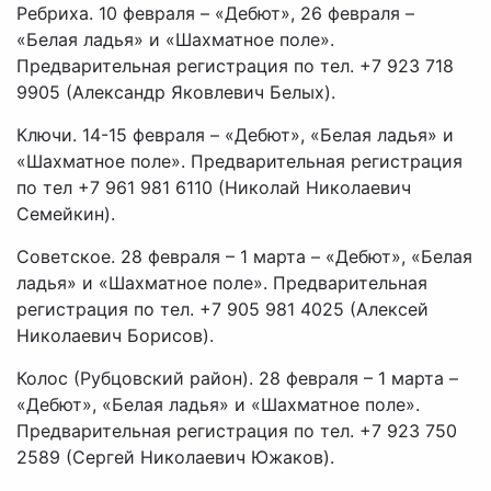
Ребриха. 10 февраля – «Дебют», 26 февраля –
«Белая ладья» и «Шахматное поле».
Предварительная регистрация по тел. +7 923 718
9905 (Александр Яковлевич Белых).
Ключи. 14-15 февраля – «Дебют», «Белая ладья» и
«Шахматное поле». Предварительная регистрация
по тел +7 961 981 6110 (Николай Николаевич
Семейкин).
Советское. 28 февраля – 1 марта – «Дебют», «Белая
ладья» и «Шахматное поле». Предварительная
регистрация по тел. +7 905 981 4025 (Алексей
Николаевич Борисов).
Колос (Рубцовский район). 28 февраля – 1 марта –
«Дебют», «Белая ладья» и «Шахматное поле».
Предварительная регистрация по тел. +7 923 750
2589 (Сергей Николаевич Южаков).