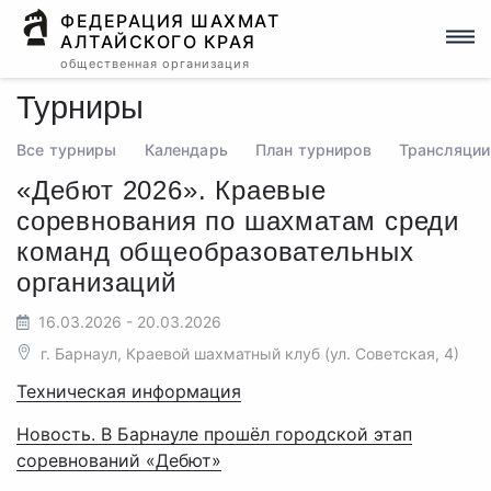
ФЕДЕРАЦИЯ ШАХМАТ
АЛТАЙСКОГО КРАЯ
общественная организация
Турниры
Все турниры
Календарь
План турниров
Трансляции
«Дебют 2026». Краевые
соревнования по шахматам среди
команд общеобразовательных
организаций
16.03.2026 - 20.03.2026
г. Барнаул, Краевой шахматный клуб (ул. Советская, 4)
Техническая информация
Новость. В Барнауле прошёл городской этап
соревнований «Дебют»