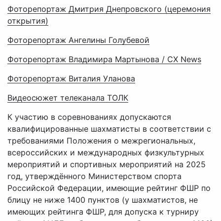
Фоторепортаж Дмитрия Днепровского (церемония
открытия)
Фоторепортаж Ангелины Голубевой
Фоторепортаж Владимира Мартынова / CX News
Фоторепортаж Виталия Уланова
Видеосюжет телеканала ТОЛК
К участию в соревнованиях допускаются
квалифицированные шахматисты в соответствии с
требованиями Положения о межрегиональных,
всероссийских и международных физкультурных
мероприятий и спортивных мероприятий на 2025
год, утверждённого Министерством спорта
Российской Федерации, имеющие рейтинг ФШР по
блицу не ниже 1400 пунктов (у шахматистов, не
имеющих рейтинга ФШР, для допуска к турниру