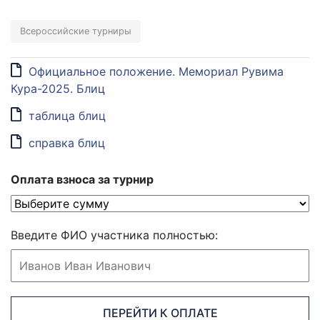
Всероссийские турниры
Официальное положение. Мемориал Рувима
Кура-2025. Блиц
таблица блиц
справка блиц
Оплата взноса за турнир
Введите ФИО участника полностью:
ПЕРЕЙТИ К ОПЛАТЕ