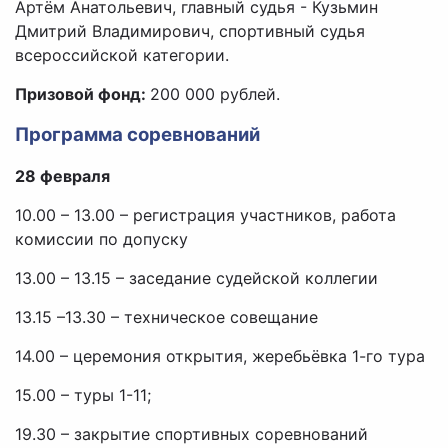
Артём Анатольевич, главный судья - Кузьмин
Дмитрий Владимирович, спортивный судья
всероссийской категории.
Призовой фонд:
200 000 рублей.
Программа соревнований
28 февраля
10.00 – 13.00 – регистрация участников, работа
комиссии по допуску
13.00 – 13.15 – заседание судейской коллегии
13.15 –13.30 – техническое совещание
14.00 – церемония открытия, жеребьёвка 1-го тура
15.00 – туры 1-11;
19.30 – закрытие спортивных соревнований