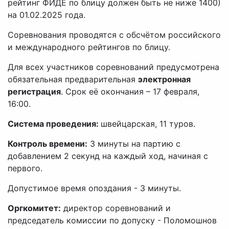
рейтинг ФИДЕ по блицу должен быть не ниже 1400)
на 01.02.2025 года.
Соревнования проводятся с обсчётом российского
и международного рейтингов по блицу.
Для всех участников cоревнований предусмотрена
обязательная предварительная
электронная
регистрация
. Срок её окончания – 17 февраля,
16:00.
Система проведения:
швейцарская, 11 туров.
Контроль времени:
3 минуты на партию с
добавлением 2 секунд на каждый ход, начиная с
первого.
Допустимое время опоздания - 3 минуты.
Оргкомитет:
директор соревнований и
председатель комиссии по допуску - Поломошнов