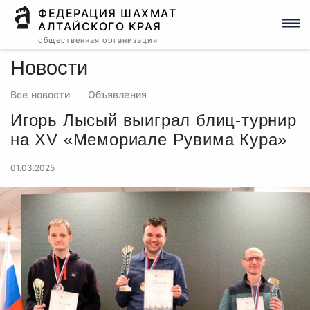
ФЕДЕРАЦИЯ ШАХМАТ
АЛТАЙСКОГО КРАЯ
общественная организация
Новости
Все новости
Объявления
Игорь Лысый выиграл блиц-турнир
на XV «Мемориале Рувима Кура»
01.03.2025