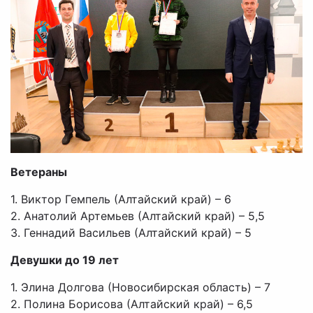
Ветераны
1. Виктор Гемпель (Алтайский край) – 6
2. Анатолий Артемьев (Алтайский край) – 5,5
3. Геннадий Васильев (Алтайский край) – 5
Девушки до 19 лет
1. Элина Долгова (Новосибирская область) – 7
2. Полина Борисова (Алтайский край) – 6,5