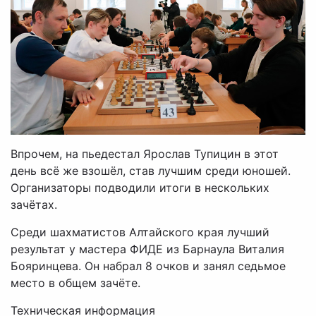
Впрочем, на пьедестал Ярослав Тупицин в этот
день всё же взошёл, став лучшим среди юношей.
Организаторы подводили итоги в нескольких
зачётах.
Среди шахматистов Алтайского края лучший
результат у мастера ФИДЕ из Барнаула Виталия
Бояринцева. Он набрал 8 очков и занял седьмое
место в общем зачёте.
Техническая информация