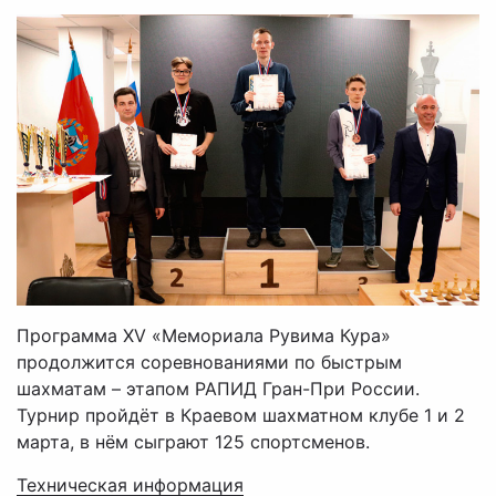
Программа XV «Мемориала Рувима Кура»
продолжится соревнованиями по быстрым
шахматам – этапом РАПИД Гран-При России.
Турнир пройдёт в Краевом шахматном клубе 1 и 2
марта, в нём сыграют 125 спортсменов.
Техническая информация