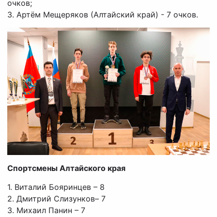
очков;
3. Артём Мещеряков (Алтайский край) - 7 очков.
Спортсмены Алтайского края
1. Виталий Бояринцев – 8
2. Дмитрий Слизунков– 7
3. Михаил Панин – 7