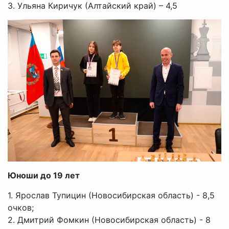
3. Ульяна Киричук (Алтайский край) – 4,5
Юноши до 19 лет
1. Ярослав Тупицин (Новосибирская область) - 8,5
очков;
2. Дмитрий Фомкин (Новосибирская область) - 8