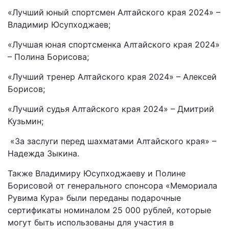
«Лучший юный спортсмен Алтайского края 2024» –
Владимир Юсупходжаев;
«Лучшая юная спортсменка Алтайского края 2024»
– Полина Борисова;
«Лучший тренер Алтайского края 2024» – Алексей
Борисов;
«Лучший судья Алтайского края 2024» – Дмитрий
Кузьмин;
«За заслуги перед шахматами Алтайского края» –
Надежда Зыкина.
Также Владимиру Юсупходжаеву и Полине
Борисовой от генерального спонсора «Мемориала
Рувима Кура» были переданы подарочные
сертификаты номиналом 25 000 рублей, которые
могут быть использованы для участия в