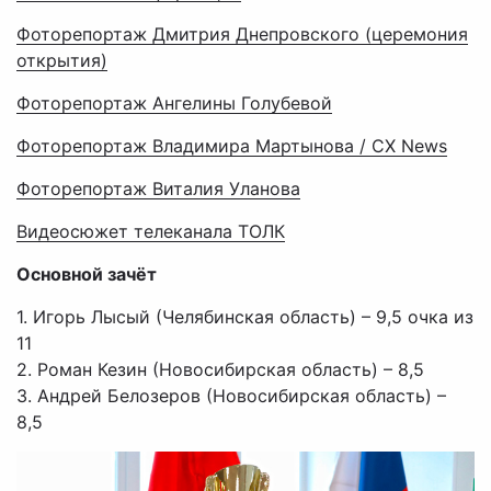
Фоторепортаж Дмитрия Днепровского (церемония
открытия)
Фоторепортаж Ангелины Голубевой
Фоторепортаж Владимира Мартынова / CX News
Фоторепортаж Виталия Уланова
Видеосюжет телеканала ТОЛК
Основной зачёт
1. Игорь Лысый (Челябинская область) – 9,5 очка из
11
2. Роман Кезин (Новосибирская область) – 8,5
3. Андрей Белозеров (Новосибирская область) –
8,5