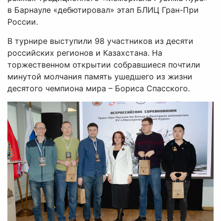
в Барнауле «дебютировал» этап БЛИЦ Гран-При
России.
В турнире выступили 98 участников из десяти
российских регионов и Казахстана. На
торжественном открытии собравшиеся почтили
минутой молчания память ушедшего из жизни
десятого чемпиона мира – Бориса Спасского.