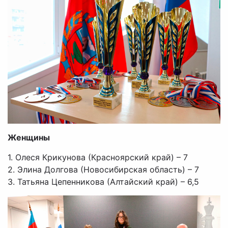
Женщины
1. Олеся Крикунова (Красноярский край) – 7
2. Элина Долгова (Новосибирская область) – 7
3. Татьяна Цепенникова (Алтайский край) – 6,5