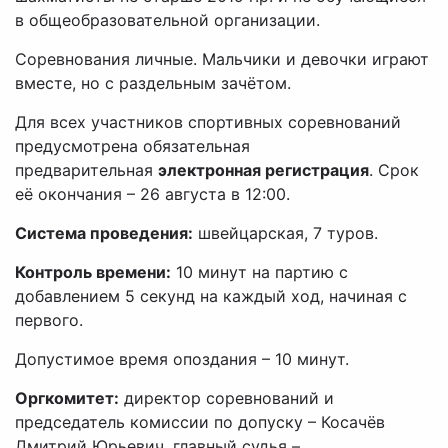
в общеобразовательной организации.
Соревнования личные. Мальчики и девочки играют
вместе, но с раздельным зачётом.
Для всех участников спортивных соревнований
предусмотрена обязательная
предварительная
электронная регистрация
. Срок
её окончания – 26 августа в 12:00.
Система проведения:
швейцарская, 7 туров.
Контроль времени:
10 минут на партию с
добавлением 5 секунд на каждый ход, начиная с
первого.
Допустимое время опоздания – 10 минут.
Оргкомитет:
директор соревнований и
председатель комиссии по допуску – Косачёв
Дмитрий Юрьевич, главный судья –