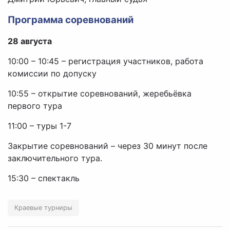
Программа соревнований
28 августа
10:00 – 10:45 – регистрация участников, работа
комиссии по допуску
10:55 – открытие соревнований, жеребьёвка
первого тура
11:00 – туры 1-7
Закрытие соревнований – через 30 минут после
заключительного тура.
15:30 – спектакль
Краевые турниры