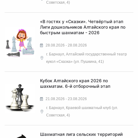
Советская, 4)
«В гостях у «Сказки». Четвёртый этап
Лиги дошкольников Алтайского края по
быстрым шахматам - 2026
28.08.2026 - 28.08.2026
г. Барнаул, Алтайский государственный театр
кукол «Сказка» (ул. Пушкина, 41)
Кубок Алтайского края 2026 по
шахматам. 6-й отборочный этап
21.08.2026 - 23.08.2026
г. Барнаул, Краевой шахматный клуб (ул.
Советская, 4)
Шахматная лига сельских территорий