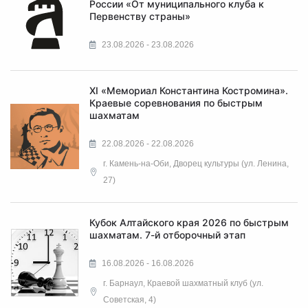
России «От муниципального клуба к
Первенству страны»
23.08.2026 - 23.08.2026
XI «Мемориал Константина Костромина».
Краевые соревнования по быстрым
шахматам
22.08.2026 - 22.08.2026
г. Камень-на-Оби, Дворец культуры (ул. Ленина,
27)
Кубок Алтайского края 2026 по быстрым
шахматам. 7-й отборочный этап
16.08.2026 - 16.08.2026
г. Барнаул, Краевой шахматный клуб (ул.
Советская, 4)