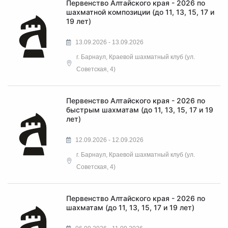
Первенство Алтайского края - 2026 по
шахматной композиции (до 11, 13, 15, 17 и
19 лет)
13.09.2026 - 13.09.2026
г. Барнаул, Краевой шахматный клуб (ул.
Советская, 4)
Первенство Алтайского края - 2026 по
быстрым шахматам (до 11, 13, 15, 17 и 19
лет)
12.09.2026 - 12.09.2026
г. Барнаул, Краевой шахматный клуб (ул.
Советская, 4)
Первенство Алтайского края - 2026 по
шахматам (до 11, 13, 15, 17 и 19 лет)