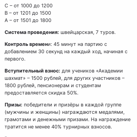
С – от 1000 до 1200
B – от 1201 до 1500
А – от 1501 до 1800
Система проведения:
швейцарская, 7 туров.
Контроль времен
и: 45 минут на партию с
добавлением 30 секунд на каждый ход, начиная с
первого.
Вступительный взнос:
для учеников «Академии
шахмат» – 1500 рублей, для других участников –
1800 рублей, пенсионерам и студентам
предоставляется скидка 50%.
Призы:
победители и призёры в каждой группе
(мужчины и женщины) награждаются медалями,
грамотами и денежными призами. На награждение
тратится не менее 40% турнирных взносов.