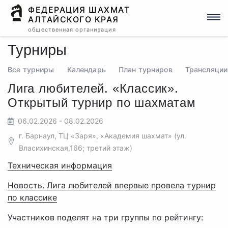
ФЕДЕРАЦИЯ ШАХМАТ
АЛТАЙСКОГО КРАЯ
общественная организация
Турниры
Все турниры
Календарь
План турниров
Трансляции
Лига любителей. «Классик».
Открытый турнир по шахматам
06.02.2026 - 08.02.2026
г. Барнаул, ТЦ «Заря», «Академия шахмат» (ул.
Власихинская,166; третий этаж)
Техническая информация
Новость. Лига любителей впервые провела турнир
по классике
Участников поделят на три группы по рейтингу: