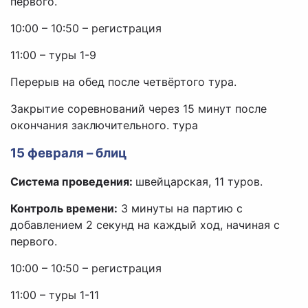
первого.
10:00 – 10:50 – регистрация
11:00 – туры 1-9
Перерыв на обед после четвёртого тура.
Закрытие соревнований через 15 минут после
окончания заключительного. тура
15 февраля – блиц
Система проведения:
швейцарская, 11 туров.
Контроль времени:
3 минуты на партию с
добавлением 2 секунд на каждый ход, начиная с
первого.
10:00 – 10:50 – регистрация
11:00 – туры 1-11