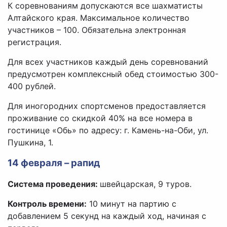
К соревнованиям допускаются все шахматисты
Алтайского края. Максимальное количество
участников – 100. Обязательна электронная
регистрация.
Для всех участников каждый день соревнований
предусмотрен комплексный обед стоимостью 300-
400 рублей.
Для иногородних спортсменов предоставляется
проживание со скидкой 40% на все номера в
гостинице «Обь» по адресу: г. Камень-на-Оби, ул.
Пушкина, 1.
14 февраля – рапид
Система проведения:
швейцарская, 9 туров.
Контроль времени:
10 минут на партию с
добавлением 5 секунд на каждый ход, начиная с