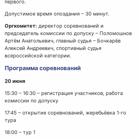
первого.
Допустимое время опоздания – 30 минут.
Оргкомитет:
директор соревнований и
председатель комиссии по допуску – Поломошнов
Артём Анатольевич, главный судья – Бочкарёв
Алексей Андреевич, спортивный судья
всероссийской категории.
Программа соревнований
20 июня
15:30 – 16:30 – регистрация участников, работа
комиссии по допуску
17:45 – открытие соревнований, жеребьёвка 1-го
тура
18:00 – тур 1