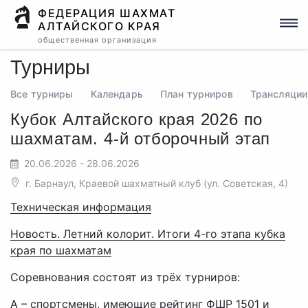
ФЕДЕРАЦИЯ ШАХМАТ
АЛТАЙСКОГО КРАЯ
общественная организация
Турниры
Все турниры
Календарь
План турниров
Трансляции
Кубок Алтайского края 2026 по
шахматам. 4-й отборочный этап
20.06.2026 - 28.06.2026
г. Барнаул, Краевой шахматный клуб (ул. Советская, 4)
Техническая информация
Новость. Летний колорит. Итоги 4-го этапа кубка
края по шахматам
Соревнования состоят из трёх турниров:
А – спортсмены, имеющие рейтинг ФШР 1501 и