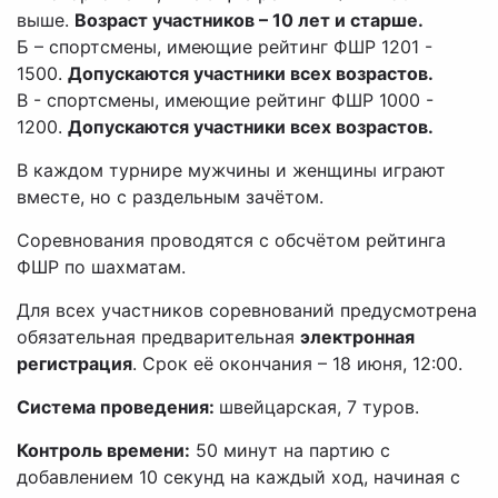
выше.
Возраст участников – 10 лет и старше.
Б – спортсмены, имеющие рейтинг ФШР 1201 -
1500.
Допускаются участники всех возрастов.
В - спортсмены, имеющие рейтинг ФШР 1000 -
1200.
Допускаются участники всех возрастов.
В каждом турнире мужчины и женщины играют
вместе, но с раздельным зачётом.
Соревнования проводятся с обсчётом рейтинга
ФШР по шахматам.
Для всех участников cоревнований предусмотрена
обязательная предварительная
электронная
регистрация
. Срок её окончания – 18 июня, 12:00.
Система проведения:
швейцарская, 7 туров.
Контроль времени:
50 минут на партию с
добавлением 10 секунд на каждый ход, начиная с