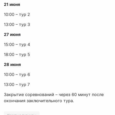
21 июня
10:00 – тур 2
13:00 – тур 3
27 июня
15:00 – тур 4
18:00 – тур 5
28 июня
10:00 – тур 6
13:00 – тур 7
Закрытие соревнований – через 60 минут после
окончания заключительного тура.