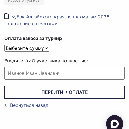
Краевые турниры
Кубок Алтайского края по шахматам 2026.
Положение с печатями
Оплата взноса за турнир
Введите ФИО участника полностью:
ПЕРЕЙТИ К ОПЛАТЕ
←
Вернуться назад