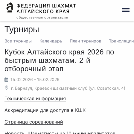
ФЕДЕРАЦИЯ ШАХМАТ
АЛТАЙСКОГО КРАЯ
общественная организация
Турниры
Все турниры
Календарь
План турниров
Трансляции
Кубок Алтайского края 2026 по
быстрым шахматам. 2-й
отборочный этап
15.02.2026 - 15.02.2026
г. Барнаул, Краевой шахматный клуб (ул. Советская, 4)
Техническая информация
Аккредитация для доступа в КШК
Страница соревнований
Новость. Шахматисты из 10 муниципалитетов