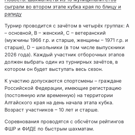
сыграли во втором этапе кубка края по блицу и
рапиду
Турнир проводится с зачётом в четырёх группах: А
– основной, В – женский, С – ветеранский
(мужчины 1966 г.р. и старше, женщины – 1971 г.р. и
старше), D – школьники (в том числе выпускники
2026 года). Каждый участник отборочных этапов
должен выбрать один из турнирных зачётов, в
котором он будет выступать весь сезон.
К участию допускаются спортсмены – граждане
Российской Федерации, имеющие регистрацию
(постоянную или временную) на территории
Алтайского края на день начала этапа кубка.
Возраст участников – 10 лет и старше.
Соревнования проводятся с обсчётом рейтингов
ФШР и ФИДЕ по быстрым шахматам.