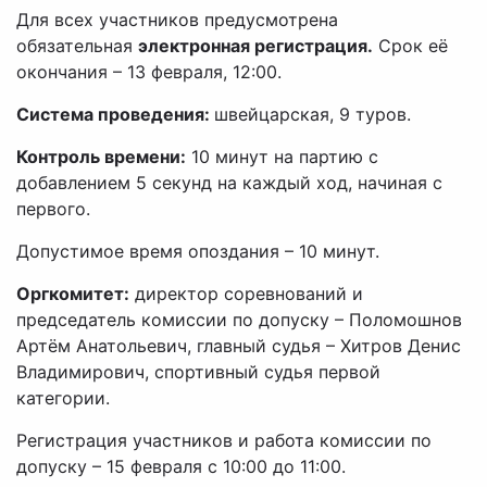
Для всех участников предусмотрена
обязательная
электронная регистрация.
Срок её
окончания – 13 февраля, 12:00.
Система проведения:
швейцарская, 9 туров.
Контроль времени:
10 минут на партию с
добавлением 5 секунд на каждый ход, начиная с
первого.
Допустимое время опоздания – 10 минут.
Оргкомитет:
директор соревнований и
председатель комиссии по допуску – Поломошнов
Артём Анатольевич, главный судья – Хитров Денис
Владимирович, спортивный судья первой
категории.
Регистрация участников и работа комиссии по
допуску – 15 февраля с 10:00 до 11:00.