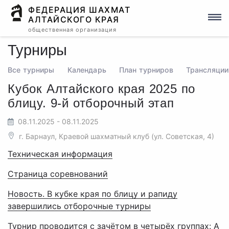
ФЕДЕРАЦИЯ ШАХМАТ
АЛТАЙСКОГО КРАЯ
общественная организация
Турниры
Все турниры
Календарь
План турниров
Трансляции
Кубок Алтайского края 2025 по
блицу. 9-й отборочный этап
08.11.2025 - 08.11.2025
г. Барнаул, Краевой шахматный клуб (ул. Советская, 4)
Техническая информация
Страница соревнований
Новость. В кубке края по блицу и рапиду
завершились отборочные турниры
Турнир проводится с зачётом в четырёх группах: А