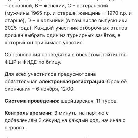
– основной, В – женский, С – ветеранский
(мужчины 1965 г.р. и старше, женщины – 1970 г.р. и
старше), D – школьники (в том числе выпускники
2025 года). Каждый участник отборочных этапов
должен выбрать один из турнирных зачётов, в
которых он принимает участие.
Соревнования проводятся с обсчётом рейтингов
ФШР и ФИДЕ по блицу.
Для всех участников предусмотрена
обязательная
электронная регистрация
. Срок её
окончания – 6 ноября, 12:00.
Система проведения:
швейцарская, 11 туров.
Контроль времени:
3 минуты на партию с
добавлением 2 секунд на каждый ход, начиная с
первого.