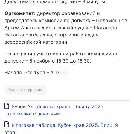
Допустимое время опоздания – 3 минуты.
Оргкомитет:
директор соревнований и
председатель комиссии по допуску – Поломошнов
Артём Анатольевич, главный судья – Шаталова
Наталья Евгеньевна, спортивный судья
всероссийской категории.
Регистрация участников и работа комиссии по
допуску – 8 ноября с 15:30 до 16:30.
Начало 1-го тура – в 17:00.
Краевые турниры
Кубок Алтайского края по блицу 2025.
Положение с печатями
Итоговая таблица. Кубок края 2025. Блиц. 9
этап