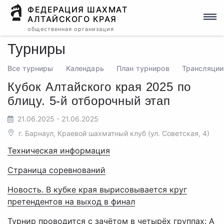
ФЕДЕРАЦИЯ ШАХМАТ
АЛТАЙСКОГО КРАЯ
общественная организация
Турниры
Все турниры
Календарь
План турниров
Трансляции
Кубок Алтайского края 2025 по
блицу. 5-й отборочный этап
21.06.2025 - 21.06.2025
г. Барнаул, Краевой шахматный клуб (ул. Советская, 4)
Техническая информация
Страница соревнований
Новость. В кубке края вырисовывается круг
претендентов на выход в финал
Турнир проводится с зачётом в четырёх группах: А