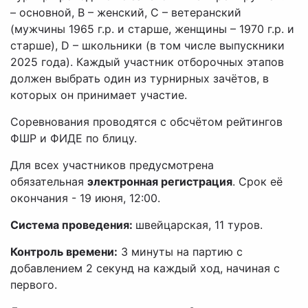
– основной, В – женский, С – ветеранский
(мужчины 1965 г.р. и старше, женщины – 1970 г.р. и
старше), D – школьники (в том числе выпускники
2025 года). Каждый участник отборочных этапов
должен выбрать один из турнирных зачётов, в
которых он принимает участие.
Соревнования проводятся с обсчётом рейтингов
ФШР и ФИДЕ по блицу.
Для всех участников предусмотрена
обязательная
электронная регистрация
. Срок её
окончания - 19 июня, 12:00.
Система проведения:
швейцарская, 11 туров.
Контроль времени:
3 минуты на партию с
добавлением 2 секунд на каждый ход, начиная с
первого.