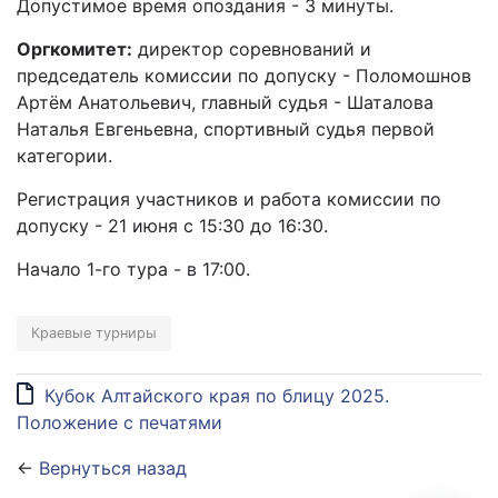
Допустимое время опоздания - 3 минуты.
Оргкомитет:
директор соревнований и
председатель комиссии по допуску - Поломошнов
Артём Анатольевич, главный судья - Шаталова
Наталья Евгеньевна, спортивный судья первой
категории.
Регистрация участников и работа комиссии по
допуску - 21 июня с 15:30 до 16:30.
Начало 1-го тура - в 17:00.
Краевые турниры
Кубок Алтайского края по блицу 2025.
Положение с печатями
←
Вернуться назад