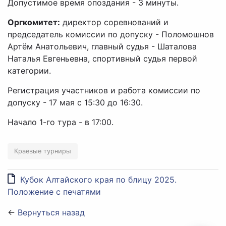
Допустимое время опоздания - 3 минуты.
Оргкомитет:
директор соревнований и
председатель комиссии по допуску - Поломошнов
Артём Анатольевич, главный судья - Шаталова
Наталья Евгеньевна, спортивный судья первой
категории.
Регистрация участников и работа комиссии по
допуску - 17 мая с 15:30 до 16:30.
Начало 1-го тура - в 17:00.
Краевые турниры
Кубок Алтайского края по блицу 2025.
Положение с печатями
←
Вернуться назад