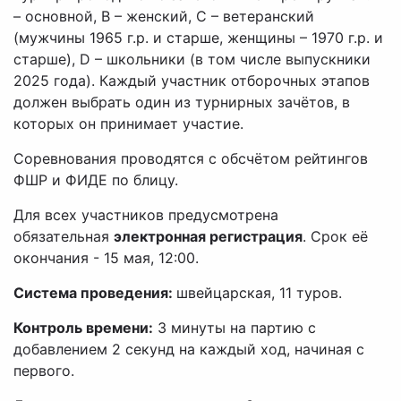
– основной, В – женский, С – ветеранский
(мужчины 1965 г.р. и старше, женщины – 1970 г.р. и
старше), D – школьники (в том числе выпускники
2025 года). Каждый участник отборочных этапов
должен выбрать один из турнирных зачётов, в
которых он принимает участие.
Соревнования проводятся с обсчётом рейтингов
ФШР и ФИДЕ по блицу.
Для всех участников предусмотрена
обязательная
электронная регистрация
. Срок её
окончания - 15 мая, 12:00.
Система проведения:
швейцарская, 11 туров.
Контроль времени:
3 минуты на партию с
добавлением 2 секунд на каждый ход, начиная с
первого.