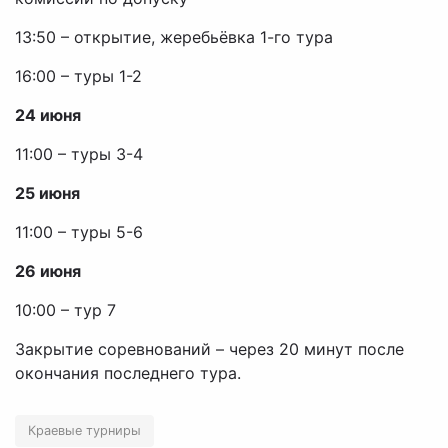
13:50 – открытие, жеребьёвка 1-го тура
16:00 – туры 1-2
24 июня
11:00 – туры 3-4
25 июня
11:00 – туры 5-6
26 июня
10:00 – тур 7
Закрытие соревнований – через 20 минут после
окончания последнего тура.
Краевые турниры