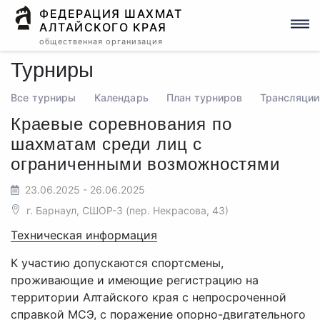
ФЕДЕРАЦИЯ ШАХМАТ
АЛТАЙСКОГО КРАЯ
общественная организация
Турниры
Все турниры
Календарь
План турниров
Трансляции
Краевые соревнования по
шахматам среди лиц с
ограниченными возможностями
23.06.2025 - 26.06.2025
г. Барнаул, СШОР-3 (пер. Некрасова, 43)
Техническая информация
К участию допускаются спортсмены,
проживающие и имеющие регистрацию на
территории Алтайского края с непросроченной
справкой МСЭ, с поражение опорно-двигательного