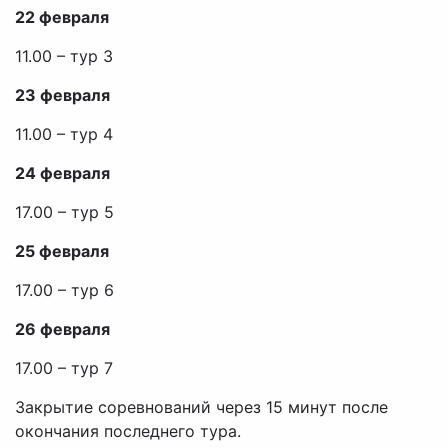
22 февраля
11.00 – тур 3
23 февраля
11.00 – тур 4
24 февраля
17.00 – тур 5
25 февраля
17.00 – тур 6
26 февраля
17.00 – тур 7
Закрытие соревнований через 15 минут после
окончания последнего тура.