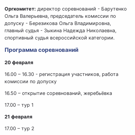
Оргкомитет:
директор соревнований - Барутенко
Ольга Валерьевна, председатель комиссии по
допуску - Березикова Ольга Владимировна,
главный судья - Зыкина Надежда Николаевна,
спортивный судья всероссийской категории.
Программа соревнований
20 февраля
16.00 – 16.30 - регистрация участников, работа
комиссии по допуску
16.50 – открытие соревнований, жеребьёвка
17.00 – тур 1
21 февраля
17.00 – тур 2