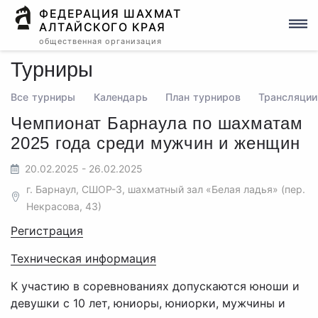
ФЕДЕРАЦИЯ ШАХМАТ
АЛТАЙСКОГО КРАЯ
общественная организация
Турниры
Все турниры
Календарь
План турниров
Трансляции
Чемпионат Барнаула по шахматам
2025 года среди мужчин и женщин
20.02.2025 - 26.02.2025
г. Барнаул, СШОР-3, шахматный зал «Белая ладья» (пер.
Некрасова, 43)
Регистрация
Техническая информация
К участию в соревнованиях допускаются юноши и
девушки с 10 лет, юниоры, юниорки, мужчины и