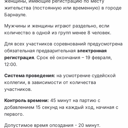
женщины, имеющие регистрацию по месту
жительства (постоянную или временную) в городе
Барнауле.
Мужчины и женщины играют раздельно, если
количество в одной из групп менее 8 человек.
Для всех участников cоревнований предусмотрена
обязательная предварительная
электронная
регистрация
. Срок её окончания – 19 февраля,
12:00.
Система проведения:
на усмотрение судейской
коллегии, в зависимости от количества
участников.
Контроль времени:
45 минут на партию с
добавлением 15 секунд на каждый ход, начиная с
первого.
Допустимое время опоздания - 20 минут.