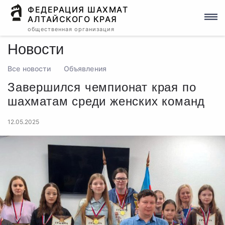
ФЕДЕРАЦИЯ ШАХМАТ
АЛТАЙСКОГО КРАЯ
общественная организация
Новости
Все новости
Объявления
Завершился чемпионат края по
шахматам среди женских команд
12.05.2025