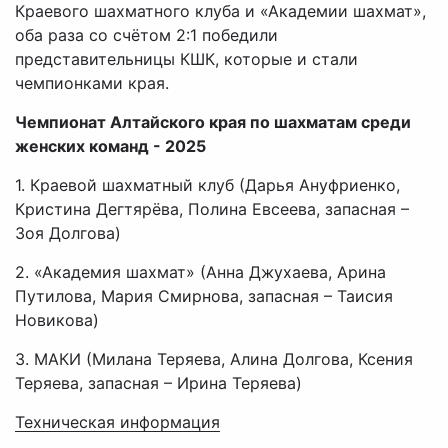
Краевого шахматного клуба и «Академии шахмат»,
оба раза со счётом 2:1 победили
представительницы КШК, которые и стали
чемпионками края.
Чемпионат Алтайского края по шахматам среди
женских команд - 2025
1. Краевой шахматный клуб (Дарья Ануфриенко,
Кристина Дегтярёва, Полина Евсеева, запасная –
Зоя Долгова)
2. «Академия шахмат» (Анна Джухаева, Арина
Путилова, Мария Смирнова, запасная – Таисия
Новикова)
3. МАКИ (Милана Теряева, Алина Долгова, Ксения
Теряева, запасная – Ирина Теряева)
Техническая информация