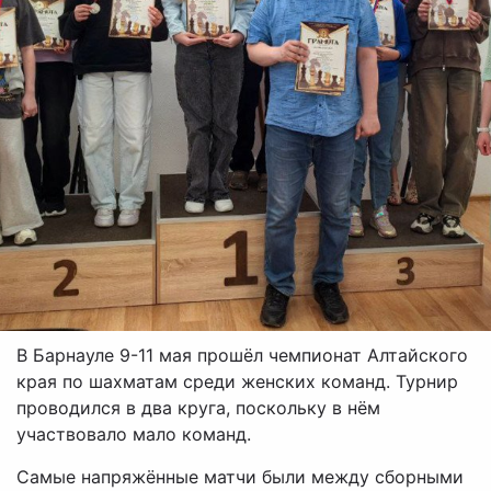
В Барнауле 9-11 мая прошёл чемпионат Алтайского
края по шахматам среди женских команд. Турнир
проводился в два круга, поскольку в нём
участвовало мало команд.
Самые напряжённые матчи были между сборными