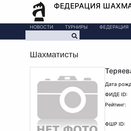
ФЕДЕРАЦИЯ ШАХМ
НОВОСТИ
ТУРНИРЫ
ФЕДЕРАЦИЯ
Шахматисты
Теряев
Дата рожд
ФИДЕ ID:
Рейтинг:
ФШР ID: