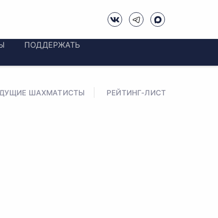
Ы
ПОДДЕРЖАТЬ
ЕДУЩИЕ ШАХМАТИСТЫ
РЕЙТИНГ-ЛИСТ