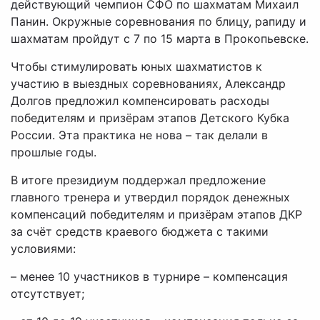
действующий чемпион СФО по шахматам Михаил
Панин. Окружные соревнования по блицу, рапиду и
шахматам пройдут с 7 по 15 марта в Прокопьевске.
Чтобы стимулировать юных шахматистов к
участию в выездных соревнованиях, Александр
Долгов предложил компенсировать расходы
победителям и призёрам этапов Детского Кубка
России. Эта практика не нова – так делали в
прошлые годы.
В итоге президиум поддержал предложение
главного тренера и утвердил порядок денежных
компенсаций победителям и призёрам этапов ДКР
за счёт средств краевого бюджета с такими
условиями:
– менее 10 участников в турнире – компенсация
отсутствует;