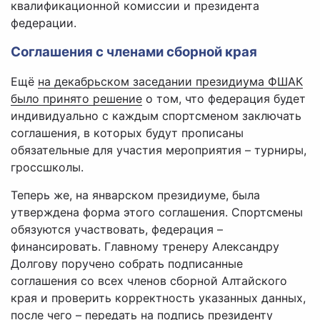
квалификационной комиссии и президента
федерации.
Соглашения с членами сборной края
Ещё
на декабрьском заседании президиума ФШАК
было принято решение
о том, что федерация будет
индивидуально с каждым спортсменом заключать
соглашения, в которых будут прописаны
обязательные для участия мероприятия – турниры,
гроссшколы.
Теперь же, на январском президиуме, была
утверждена форма этого соглашения. Спортсмены
обязуются участвовать, федерация –
финансировать. Главному тренеру Александру
Долгову поручено собрать подписанные
соглашения со всех членов сборной Алтайского
края и проверить корректность указанных данных,
после чего – передать на подпись президенту