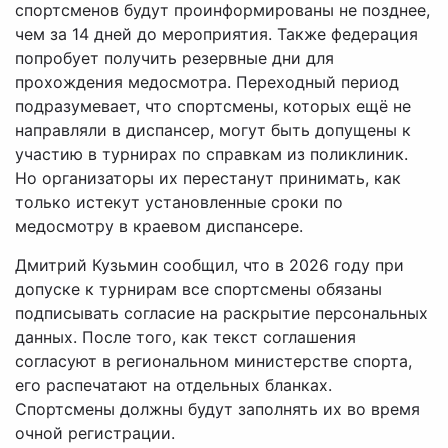
спортсменов будут проинформированы не позднее,
чем за 14 дней до мероприятия. Также федерация
попробует получить резервные дни для
прохождения медосмотра. Переходный период
подразумевает, что спортсмены, которых ещё не
направляли в диспансер, могут быть допущены к
участию в турнирах по справкам из поликлиник.
Но организаторы их перестанут принимать, как
только истекут установленные сроки по
медосмотру в краевом диспансере.
Дмитрий Кузьмин сообщил, что в 2026 году при
допуске к турнирам все спортсмены обязаны
подписывать согласие на раскрытие персональных
данных. После того, как текст соглашения
согласуют в региональном министерстве спорта,
его распечатают на отдельных бланках.
Спортсмены должны будут заполнять их во время
очной регистрации.