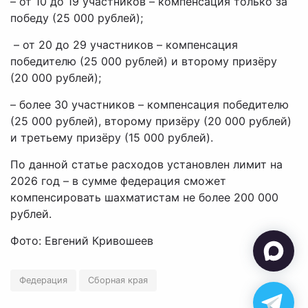
– от 10 до 19 участников – компенсация только за
победу (25 000 рублей);
– от 20 до 29 участников – компенсация
победителю (25 000 рублей) и второму призёру
(20 000 рублей);
– более 30 участников – компенсация победителю
(25 000 рублей), второму призёру (20 000 рублей)
и третьему призёру (15 000 рублей).
По данной статье расходов установлен лимит на
2026 год – в сумме федерация сможет
компенсировать шахматистам не более 200 000
рублей.
Фото: Евгений Кривошеев
Федерация
Сборная края