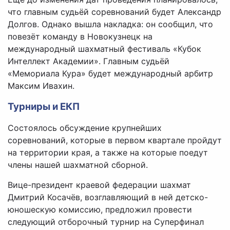
что главным судьёй соревнований будет Александр
Долгов. Однако вышла накладка: он сообщил, что
повезёт команду в Новокузнецк на
международный шахматный фестиваль «Кубок
Интеллект Академии». Главным судьёй
«Мемориала Кура» будет международный арбитр
Максим Ивахин.
Турниры и ЕКП
Состоялось обсуждение крупнейших
соревнований, которые в первом квартале пройдут
на территории края, а также на которые поедут
члены нашей шахматной сборной.
Вице-президент краевой федерации шахмат
Дмитрий Косачёв, возглавляющий в ней детско-
юношескую комиссию, предложил провести
следующий отборочный турнир на Суперфинал