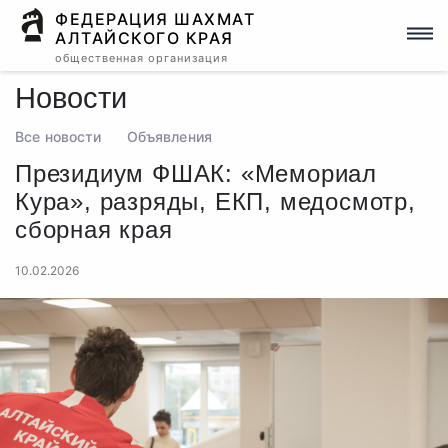
ФЕДЕРАЦИЯ ШАХМАТ
АЛТАЙСКОГО КРАЯ
общественная организация
Новости
Все новости
Объявления
Президиум ФШАК: «Мемориал
Кура», разряды, ЕКП, медосмотр,
сборная края
10.02.2026