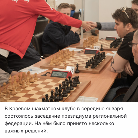
В Краевом шахматном клубе в середине января
состоялось заседание президиума региональной
федерации. На нём было принято несколько
важных решений.