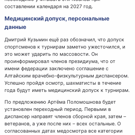
составлении календаря на 2027 год.
Медицинский допуск, персональные
данные
Дмитрий Кузьмин ещё раз обозначил, что допуск
спортсменов к турнирам заметно ужесточился, и
это может ударить по массовости. Он
проинформировал членов президиума, что от
имени федерации заключено соглашение с
Алтайским врачебно-физкультурным диспансером.
Успешно пройдя осмотр, шахматисты в течение
года будут иметь медицинский допуск к турнирам.
По предложению Артёма Поломошнова будет
установлен переходный период. Первыми в
диспансер направят членов сборной края, затем –
ветеранов, а уже после них – всех остальные. О
согласованных датах медосмотра все категории