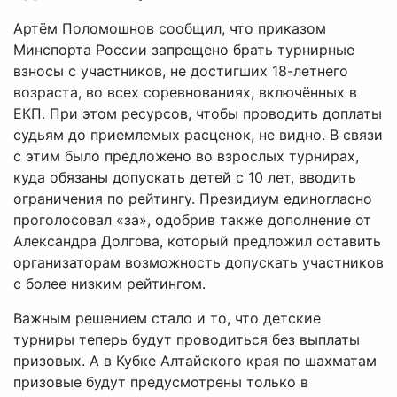
Артём Поломошнов сообщил, что приказом
Минспорта России запрещено брать турнирные
взносы с участников, не достигших 18-летнего
возраста, во всех соревнованиях, включённых в
ЕКП. При этом ресурсов, чтобы проводить доплаты
судьям до приемлемых расценок, не видно. В связи
с этим было предложено во взрослых турнирах,
куда обязаны допускать детей с 10 лет, вводить
ограничения по рейтингу. Президиум единогласно
проголосовал «за», одобрив также дополнение от
Александра Долгова, который предложил оставить
организаторам возможность допускать участников
с более низким рейтингом.
Важным решением стало и то, что детские
турниры теперь будут проводиться без выплаты
призовых. А в Кубке Алтайского края по шахматам
призовые будут предусмотрены только в