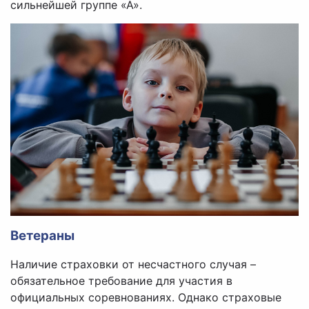
сильнейшей группе «А».
Ветераны
Наличие страховки от несчастного случая –
обязательное требование для участия в
официальных соревнованиях. Однако страховые