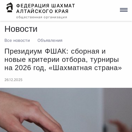
ФЕДЕРАЦИЯ ШАХМАТ
АЛТАЙСКОГО КРАЯ
общественная организация
Новости
Все новости
Объявления
Президиум ФШАК: сборная и
новые критерии отбора, турниры
на 2026 год, «Шахматная страна»
26.12.2025