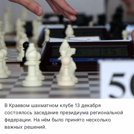
В Краевом шахматном клубе 13 декабря
состоялось заседание президиума региональной
федерации. На нём было принято несколько
важных решений.