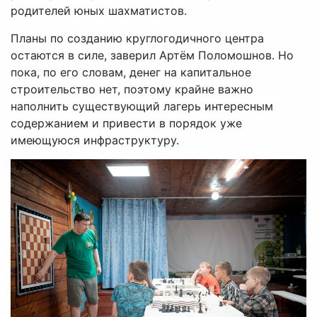
родителей юных шахматистов.
Планы по созданию круглогодичного центра
остаются в силе, заверил Артём Поломошнов. Но
пока, по его словам, денег на капитальное
строительство нет, поэтому крайне важно
наполнить существующий лагерь интересным
содержанием и привести в порядок уже
имеющуюся инфраструктуру.