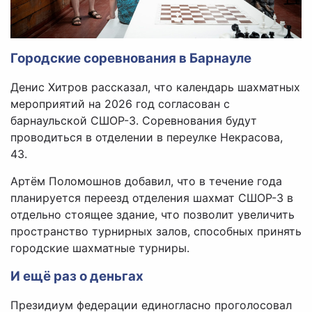
Городские соревнования в Барнауле
Денис Хитров рассказал, что календарь шахматных
мероприятий на 2026 год согласован с
барнаульской СШОР-3. Соревнования будут
проводиться в отделении в переулке Некрасова,
43.
Артём Поломошнов добавил, что в течение года
планируется переезд отделения шахмат СШОР-3 в
отдельно стоящее здание, что позволит увеличить
пространство турнирных залов, способных принять
городские шахматные турниры.
И ещё раз о деньгах
Президиум федерации единогласно проголосовал