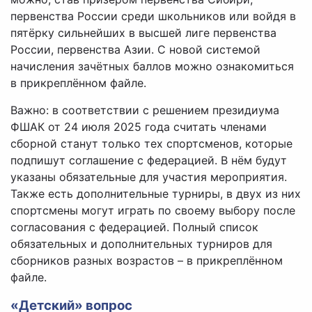
первенства России среди школьников или войдя в
пятёрку сильнейших в высшей лиге первенства
России, первенства Азии. С новой системой
начисления зачётных баллов можно ознакомиться
в прикреплённом файле.
Важно: в соответствии с решением президиума
ФШАК от 24 июля 2025 года считать членами
сборной станут только тех спортсменов, которые
подпишут соглашение с федерацией. В нём будут
указаны обязательные для участия мероприятия.
Также есть дополнительные турниры, в двух из них
спортсмены могут играть по своему выбору после
согласования с федерацией. Полный список
обязательных и дополнительных турниров для
сборников разных возрастов – в прикреплённом
файле.
«Детский» вопрос