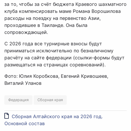
за то, чтобы за счёт бюджета Краевого шахматного
клуба компенсировать маме Романа Ворошилова
расходы на поездку на первенство Азии,
проходившее в Таиланде. Она была
сопровождающей.
С 2026 года все турнирные взносы будут
приниматься исключительно по безналичному
расчёту на сайте федерации (ссылки-формы будут
размещаться на страницах соревнований).
Фото: Юлия Коробкова, Евгений Кривошеев,
Виталий Уланов
Федерация
Сборная края
Сборная Алтайского края на 2026 год.
Основной состав