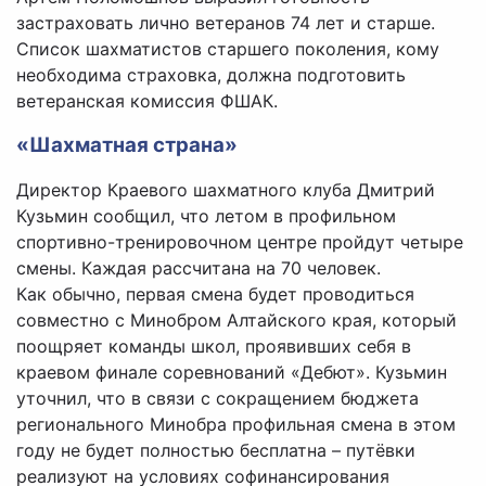
застраховать лично ветеранов 74 лет и старше.
Список шахматистов старшего поколения, кому
необходима страховка, должна подготовить
ветеранская комиссия ФШАК.
«Шахматная страна»
Директор Краевого шахматного клуба Дмитрий
Кузьмин сообщил, что летом в профильном
спортивно-тренировочном центре пройдут четыре
смены. Каждая рассчитана на 70 человек.
Как обычно, первая смена будет проводиться
совместно с Минобром Алтайского края, который
поощряет команды школ, проявивших себя в
краевом финале соревнований «Дебют». Кузьмин
уточнил, что в связи с сокращением бюджета
регионального Минобра профильная смена в этом
году не будет полностью бесплатна – путёвки
реализуют на условиях софинансирования