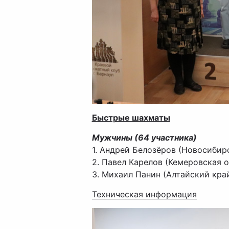
Быстрые шахматы
Мужчины (64 участника)
1. Андрей Белозёров (Новосибирс
2. Павел Карелов (Кемеровская о
3. Михаил Панин (Алтайский край
Техническая информация