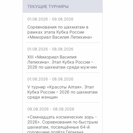
ТЕКУЩИЕ ТУРНИРЫ
01.08.2026 - 09.08.2026
Соревнования по шахматам в
рамках этапа Кубка России
«Мемориал Василия Лепихина»
01.08.2026 - 08.08.2026
XIII «Мемориал Василия
Лепихина». Этап Кубка России –
2026 по шахматам среди мужчин
01.08.2026 - 08.08.2026
V турнир «Красоты Алтая». Этап
Кубка России – 2026 по шахматам
среди женщин
08.08.2026 - 08.08.2026
«Семнадцать космических зорь -
2026». Соревнования по быстрым
шахматам, посвящённые 64-й
годовщине полёта Германа