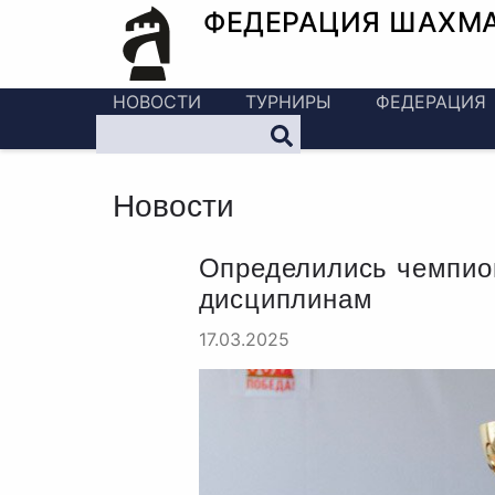
ФЕДЕРАЦИЯ ШАХМ
НОВОСТИ
ТУРНИРЫ
ФЕДЕРАЦИЯ
Новости
Определились чемпио
дисциплинам
17.03.2025