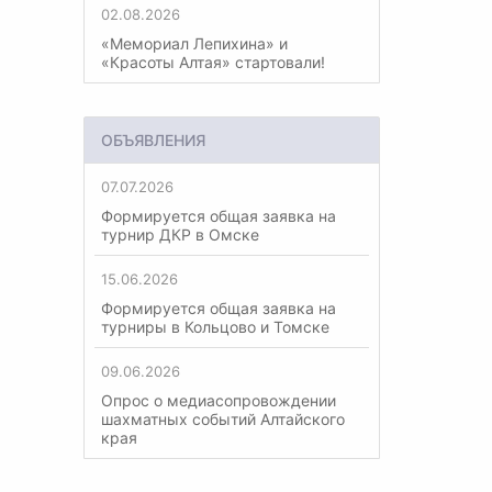
02.08.2026
«Мемориал Лепихина» и
«Красоты Алтая» стартовали!
ОБЪЯВЛЕНИЯ
07.07.2026
Формируется общая заявка на
турнир ДКР в Омске
15.06.2026
Формируется общая заявка на
турниры в Кольцово и Томске
09.06.2026
Опрос о медиасопровождении
шахматных событий Алтайского
края