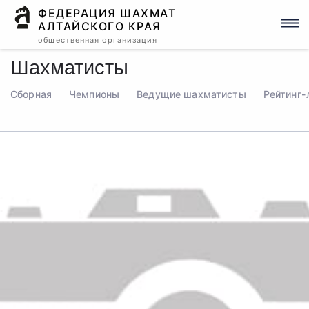
ФЕДЕРАЦИЯ ШАХМАТ
АЛТАЙСКОГО КРАЯ
общественная организация
Шахматисты
Сборная
Чемпионы
Ведущие шахматисты
Рейтинг-