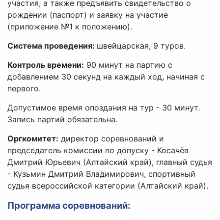
участия, а также предъявить свидетельство о
рождении (паспорт) и заявку на участие
(приложение №1 к положению).
Система проведения:
швейцарская, 9 туров.
Контроль времени:
90 минут на партию с
добавлением 30 секунд на каждый ход, начиная с
первого.
Допустимое время опоздания на тур - 30 минут.
Запись партий обязательна.
Оргкомитет:
директор соревнований и
председатель комиссии по допуску - Косачёв
Дмитрий Юрьевич (Алтайский край), главный судья
- Кузьмин Дмитрий Владимирович, спортивный
судья всероссийской категории (Алтайский край).
Программа соревнований: