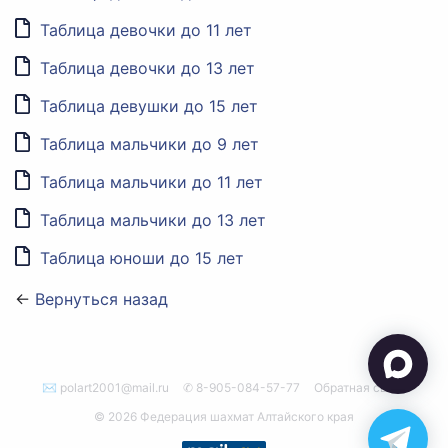
Таблица девочки до 11 лет
Таблица девочки до 13 лет
Таблица девушки до 15 лет
Таблица мальчики до 9 лет
Таблица мальчики до 11 лет
Таблица мальчики до 13 лет
Таблица юноши до 15 лет
←
Вернуться назад
✉ polart2001@mail.ru
✆ 8-905-084-57-77
Обратная связь
© 2026 Федерация шахмат Алтайского края