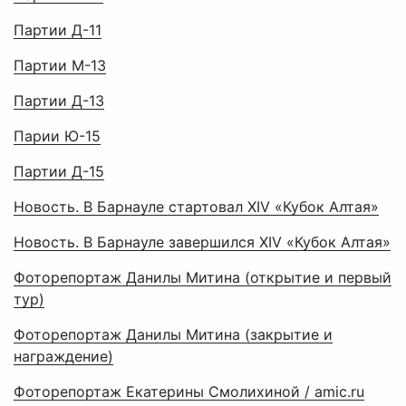
Партии Д-11
Партии М-13
Партии Д-13
Парии Ю-15
Партии Д-15
Новость. В Барнауле стартовал XIV «Кубок Алтая»
Новость. В Барнауле завершился XIV «Кубок Алтая»
Фоторепортаж Данилы Митина (открытие и первый
тур)
Фоторепортаж Данилы Митина (закрытие и
награждение)
Фоторепортаж Екатерины Смолихиной / amic.ru