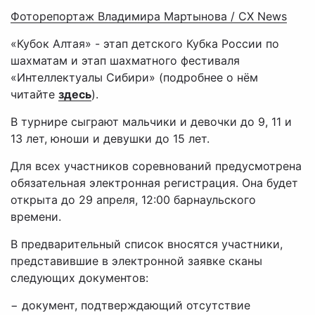
Фоторепортаж Владимира Мартынова / CX News
«Кубок Алтая» - этап детского Кубка России по
шахматам и этап шахматного фестиваля
«Интеллектуалы Сибири» (подробнее о нём
читайте
здесь
).
В турнире сыграют мальчики и девочки до 9, 11 и
13 лет, юноши и девушки до 15 лет.
Для всех участников соревнований предусмотрена
обязательная электронная регистрация. Она будет
открыта до 29 апреля, 12:00 барнаульского
времени.
В предварительный список вносятся участники,
представившие в электронной заявке сканы
следующих документов:
− документ, подтверждающий отсутствие