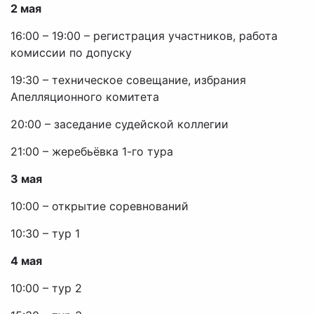
2 мая
16:00 – 19:00 – регистрация участников, работа
комиссии по допуску
19:30 – техническое совещание, избрания
Апелляционного комитета
20:00 – заседание судейской коллегии
21:00 – жеребьёвка 1-го тура
3 мая
10:00 – открытие соревнований
10:30 – тур 1
4 мая
10:00 – тур 2