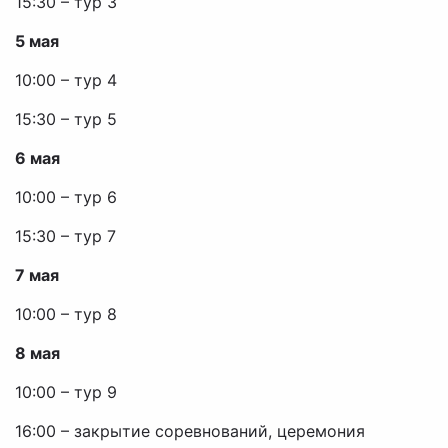
15:30 – тур 3
5 мая
10:00 – тур 4
15:30 – тур 5
6 мая
10:00 – тур 6
15:30 – тур 7
7 мая
10:00 – тур 8
8 мая
10:00 – тур 9
16:00 – закрытие соревнований, церемония