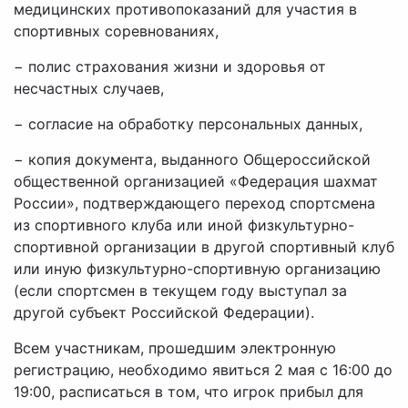
медицинских противопоказаний для участия в
спортивных соревнованиях,
− полис страхования жизни и здоровья от
несчастных случаев,
− согласие на обработку персональных данных,
− копия документа, выданного Общероссийской
общественной организацией «Федерация шахмат
России», подтверждающего переход спортсмена
из спортивного клуба или иной физкультурно-
спортивной организации в другой спортивный клуб
или иную физкультурно-спортивную организацию
(если спортсмен в текущем году выступал за
другой субъект Российской Федерации).
Всем участникам, прошедшим электронную
регистрацию, необходимо явиться 2 мая с 16:00 до
19:00, расписаться в том, что игрок прибыл для