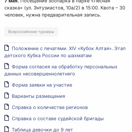
7 мая.
Посещение зоопарка в парке «Лесная
сказка» (ул. Энтузиастов, 10а/2) в 15:00. Квота – 30
человек, нужна предварительная запись.
Всероссийские турниры
Положение с печатями. XIV «Кубок Алтая». Этап
детского Кубка России по шахматам
Форма согласия на обработку персональных
данных несовершеннолетнего
Форма заявки на участие
Варианты размещения
Справка о количестве регионов
Справка о составе судейской бригады
Таблица девочки до 9 лет