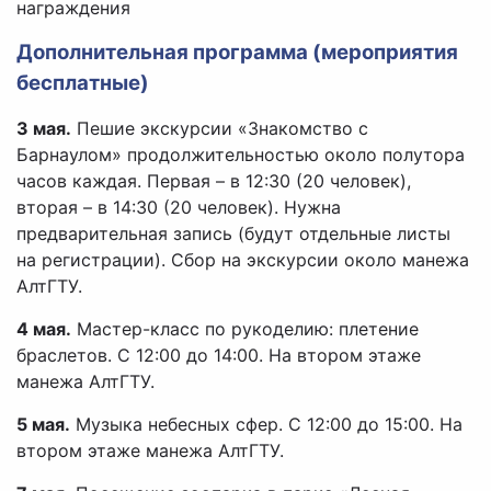
награждения
Дополнительная программа (мероприятия
бесплатные)
3 мая.
Пешие экскурсии «Знакомство с
Барнаулом» продолжительностью около полутора
часов каждая. Первая – в 12:30 (20 человек),
вторая – в 14:30 (20 человек). Нужна
предварительная запись (будут отдельные листы
на регистрации). Сбор на экскурсии около манежа
АлтГТУ.
4 мая.
Мастер-класс по рукоделию: плетение
браслетов. С 12:00 до 14:00. На втором этаже
манежа АлтГТУ.
5 мая.
Музыка небесных сфер. С 12:00 до 15:00. На
втором этаже манежа АлтГТУ.