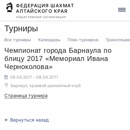
ФЕДЕРАЦИЯ ШАХМАТ
АЛТАЙСКОГО КРАЯ
общественная организация
Турниры
Все турниры
Календарь
План турниров
Трансляции
Чемпионат города Барнаула по
блицу 2017 «Мемориал Ивана
Черноколова»
08.04.2017 - 08.04.2017
Барнаул, краевой шахматный клуб
Страница турнира
←
Вернуться назад