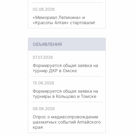
02.08.2026
«Мемориал Лепихина» и
«Красоты Алтая» стартовали!
ОБЪЯВЛЕНИЯ
07.07.2026
Формируется общая заявка на
турнир ДКР в Омске
15.06.2026
Формируется общая заявка на
турниры в Кольцово и Томске
09.06.2026
Опрос о медиасопровождении
шахматных событий Алтайского
края