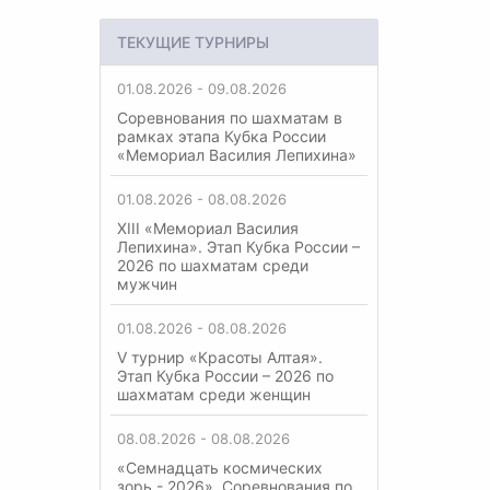
ТЕКУЩИЕ ТУРНИРЫ
01.08.2026 - 09.08.2026
Соревнования по шахматам в
рамках этапа Кубка России
«Мемориал Василия Лепихина»
01.08.2026 - 08.08.2026
XIII «Мемориал Василия
Лепихина». Этап Кубка России –
2026 по шахматам среди
мужчин
01.08.2026 - 08.08.2026
V турнир «Красоты Алтая».
Этап Кубка России – 2026 по
шахматам среди женщин
08.08.2026 - 08.08.2026
«Семнадцать космических
зорь - 2026». Соревнования по