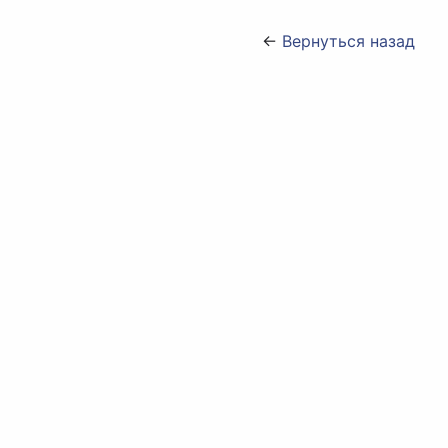
←
Вернуться назад