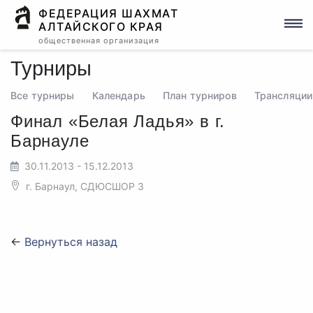
ФЕДЕРАЦИЯ ШАХМАТ
АЛТАЙСКОГО КРАЯ
общественная организация
Турниры
Все турниры
Календарь
План турниров
Трансляции
Финал «Белая Ладья» в г.
Барнауле
30.11.2013 - 15.12.2013
г. Барнаул, СДЮСШОР 3
←
Вернуться назад