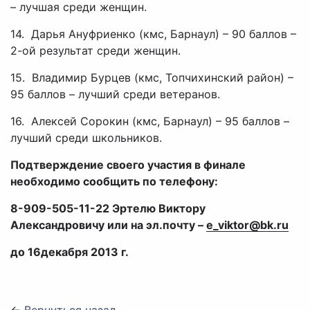
– лучшая среди женщин.
14.​ Дарья Ануфриенко (кмс, Барнаул) – 90 баллов –
2-ой результат среди женщин.
15.​ Владимир Бурцев (кмс, Топчихинский район) –
95 баллов – лучший среди ветеранов.
16.​ Алексей Сорокин (кмс, Барнаул) – 95 баллов –
лучший среди школьников.
Подтверждение своего участия в финале
необходимо сообщить по телефону:
8-909-505-11-22 Эртелю Виктору
Александровичу или на эл.почту –
e_viktor@bk.ru
до 16декабря 2013 г.