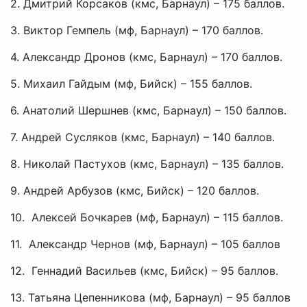
2.​ Дмитрий Корсаков (кмс, Барнаул) – 175 баллов.
3.​ Виктор Гемпель (мф, Барнаул) – 170 баллов.
4.​ Александр Дронов (кмс, Барнаул) – 170 баллов.
5.​ Михаил Гайдым (мф, Бийск) – 155 баллов.
6.​ Анатолий Шершнев (кмс, Барнаул) – 150 баллов.
7.​ Андрей Сусляков (кмс, Барнаул) – 140 баллов.
8.​ Николай Пастухов (кмс, Барнаул) – 135 баллов.
9.​ Андрей Арбузов (кмс, Бийск) – 120 баллов.
10.​ Алексей Бочкарев (мф, Барнаул) – 115 баллов.
11.​ Александр Чернов (мф, Барнаул) – 105 баллов
12.​ Геннадий Васильев (кмс, Бийск) – 95 баллов.
13.​ Татьяна Цепенникова (мф, Барнаул) – 95 баллов