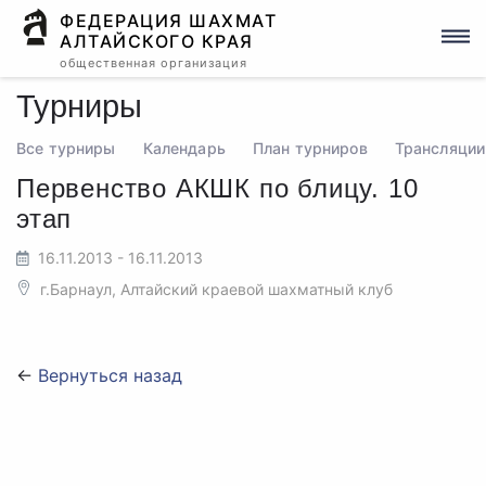
ФЕДЕРАЦИЯ ШАХМАТ
АЛТАЙСКОГО КРАЯ
общественная организация
Турниры
Все турниры
Календарь
План турниров
Трансляции
Первенство АКШК по блицу. 10
этап
16.11.2013 - 16.11.2013
г.Барнаул, Алтайский краевой шахматный клуб
←
Вернуться назад