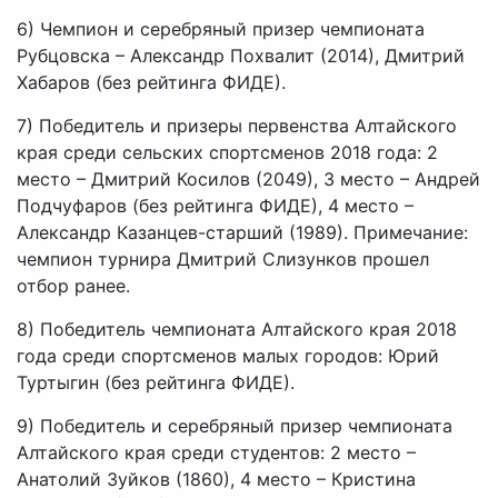
6) Чемпион и серебряный призер чемпионата
Рубцовска – Александр Похвалит (2014), Дмитрий
Хабаров (без рейтинга ФИДЕ).
7) Победитель и призеры первенства Алтайского
края среди сельских спортсменов 2018 года: 2
место – Дмитрий Косилов (2049), 3 место – Андрей
Подчуфаров (без рейтинга ФИДЕ), 4 место –
Александр Казанцев-старший (1989). Примечание:
чемпион турнира Дмитрий Слизунков прошел
отбор ранее.
8) Победитель чемпионата Алтайского края 2018
года среди спортсменов малых городов: Юрий
Туртыгин (без рейтинга ФИДЕ).
9) Победитель и серебряный призер чемпионата
Алтайского края среди студентов: 2 место –
Анатолий Зуйков (1860), 4 место – Кристина