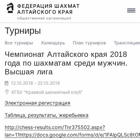
ФЕДЕРАЦИЯ ШАХМАТ
АЛТАЙСКОГО КРАЯ
общественная организация
Турниры
Все турниры
Календарь
План турниров
Трансляции
Чемпионат Алтайского края 2018
года по шахматам среди мужчин.
Высшая лига
12.10.2018 - 22.10.2018
КГБУ "Краевой шахматный клуб"
Электронная регистрация
Таблица, результаты, жеребьевка