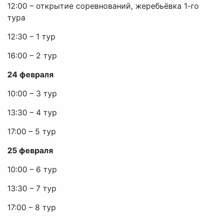
12:00 – открытие соревнований, жеребьёвка 1-го
тура
12:30 – 1 тур
16:00 – 2 тур
24 февраля
10:00 – 3 тур
13:30 – 4 тур
17:00 – 5 тур
25 февраля
10:00 – 6 тур
13:30 – 7 тур
17:00 – 8 тур