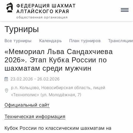
ФЕДЕРАЦИЯ ШАХМАТ
АЛТАЙСКОГО КРАЯ
общественная организация
Турниры
Все турниры
Календарь
План турниров
Трансляции
«Мемориал Льва Сандахчиева
2026». Этап Кубка России по
шахматам среди мужчин
23.02.2026 - 26.02.2026
р.п. Кольцово, Новосибирская область, лицей
«Технополис» (ул. Молодёжная, 7)
Официальный сайт
Техническая информация
Кубок России по классическим шахматам на