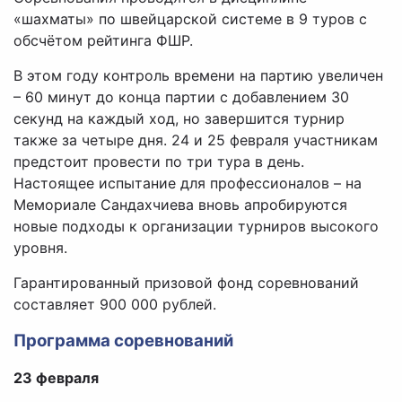
«шахматы» по швейцарской системе в 9 туров с
обсчётом рейтинга ФШР.
В этом году контроль времени на партию увеличен
– 60 минут до конца партии с добавлением 30
секунд на каждый ход, но завершится турнир
также за четыре дня. 24 и 25 февраля участникам
предстоит провести по три тура в день.
Настоящее испытание для профессионалов – на
Мемориале Сандахчиева вновь апробируются
новые подходы к организации турниров высокого
уровня.
Гарантированный призовой фонд соревнований
составляет 900 000 рублей.
Программа соревнований
23 февраля