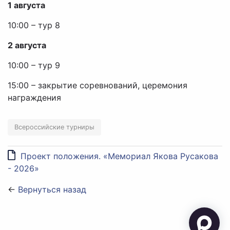
1 августа
10:00 – тур 8
2 августа
10:00 – тур 9
15:00 – закрытие соревнований, церемония
награждения
Всероссийские турниры
Проект положения. «Мемориал Якова Русакова
- 2026»
←
Вернуться назад