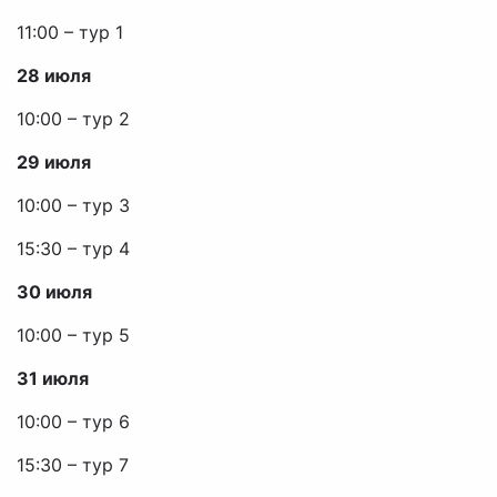
11:00 – тур 1
28 июля
10:00 – тур 2
29 июля
10:00 – тур 3
15:30 – тур 4
30 июля
10:00 – тур 5
31 июля
10:00 – тур 6
15:30 – тур 7