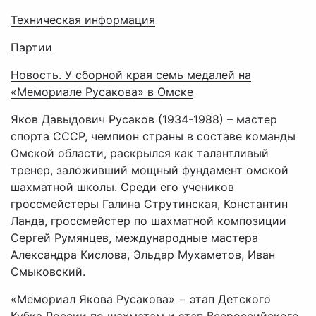
Техническая информация
Партии
Новость. У сборной края семь медалей на
«Мемориале Русакова» в Омске
Яков Давыдович Русаков (1934-1988) – мастер
спорта СССР, чемпион страны в составе команды
Омской области, раскрылся как талантливый
тренер, заложивший мощный фундамент омской
шахматной школы. Среди его учеников
гроссмейстеры Галина Струтинская, Константин
Ланда, гроссмейстер по шахматной композиции
Сергей Румянцев, международные мастера
Александра Кислова, Эльдар Мухаметов, Иван
Смыковский.
«Мемориал Якова Русакова» − этап Детского