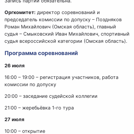
Запись партий обязательна.
Оргкомитет:
директор соревнований и
председатель комиссии по допуску – Поздняков
Роман Михайлович (Омская область), главный
судья – Смыковский Иван Михайлович, спортивный
судья всероссийской категории (Омская область).
Программа соревнований
26 июля
16:00 – 19:00 – регистрация участников, работа
комиссии по допуску
20:00 – заседание судейской коллегии
21:00 – жеребьёвка 1-го тура
27 июля
10:00 – открытие