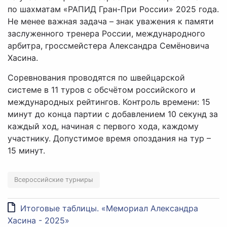
по шахматам «РАПИД Гран-При России» 2025 года.
Не менее важная задача – знак уважения к памяти
заслуженного тренера России, международного
арбитра, гроссмейстера Александра Семёновича
Хасина.
Соревнования проводятся по швейцарской
системе в 11 туров с обсчётом российского и
международных рейтингов. Контроль времени: 15
минут до конца партии с добавлением 10 секунд за
каждый ход, начиная с первого хода, каждому
участнику. Допустимое время опоздания на тур –
15 минут.
Всероссийские турниры
Итоговые таблицы. «Мемориал Александра
Хасина - 2025»