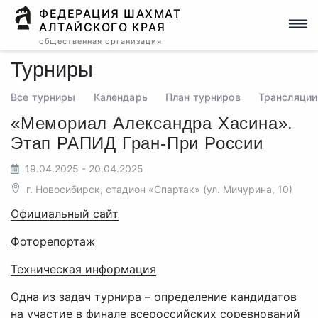
ФЕДЕРАЦИЯ ШАХМАТ
АЛТАЙСКОГО КРАЯ
общественная организация
Турниры
Все турниры
Календарь
План турниров
Трансляции
«Мемориал Александра Хасина».
Этап РАПИД Гран-При России
19.04.2025 - 20.04.2025
г. Новосибирск, стадион «Спартак» (ул. Мичурина, 10)
Официальный сайт
Фоторепортаж
Техническая информация
Одна из задач турнира – определение кандидатов
на участие в финале всероссийских соревнований