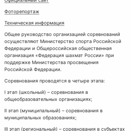
Официальный сайт
Фоторепортаж
Техническая информация
Общее руководство организацией соревнований
осуществляют Министерство спорта Российской
Федерации и Общероссийская общественная
организация «Федерация шахмат России» при
поддержке Министерства просвещения
Российской Федерации.
Соревнования проводятся в четыре этапа:
I этап (школьный) – соревнования в
общеобразовательных организациях;
II этап (муниципальный) – соревнования в
муниципальных образованиях;
III этап (региональный) – соревнования в субъектах