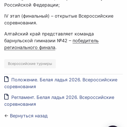
Российской Федерации;
IV этап (финальный) – открытые Всероссийские
соревнования.
Алтайский край представляет команда
барнульской гимназии №42 –
победитель
регионального финала
.
Всероссийские турниры
Положение. Белая ладья 2026. Всероссийские
соревнования
Регламент. Белая ладья 2026. Всероссийские
соревнования
←
Вернуться назад