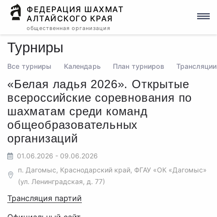
ФЕДЕРАЦИЯ ШАХМАТ
АЛТАЙСКОГО КРАЯ
общественная организация
Турниры
Все турниры
Календарь
План турниров
Трансляции
«Белая ладья 2026». Открытые
всероссийские соревнования по
шахматам среди команд
общеобразовательных
организаций
01.06.2026 - 09.06.2026
п. Дагомыс, Краснодарский край, ФГАУ «ОК «Дагомыс»
(ул. Ленинградская, д. 77)
Трансляция партий