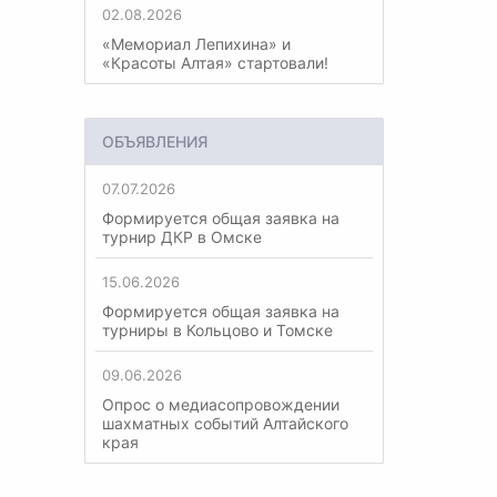
02.08.2026
«Мемориал Лепихина» и
«Красоты Алтая» стартовали!
ОБЪЯВЛЕНИЯ
07.07.2026
Формируется общая заявка на
турнир ДКР в Омске
15.06.2026
Формируется общая заявка на
турниры в Кольцово и Томске
09.06.2026
Опрос о медиасопровождении
шахматных событий Алтайского
края