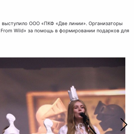
 выступило ООО «ПКФ «Две линии». Организаторы
«From Wild» за помощь в формировании подарков для