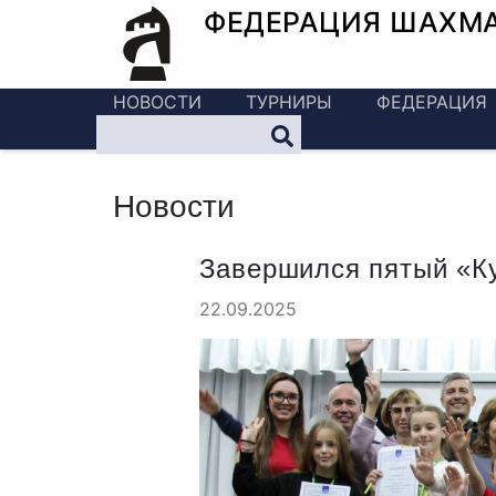
ФЕДЕРАЦИЯ ШАХМ
НОВОСТИ
ТУРНИРЫ
ФЕДЕРАЦИЯ
Новости
Завершился пятый «Ку
22.09.2025