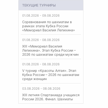
ТЕКУЩИЕ ТУРНИРЫ
01.08.2026 - 09.08.2026
Соревнования по шахматам в
рамках этапа Кубка России
«Мемориал Василия Лепихина»
01.08.2026 - 08.08.2026
XIII «Мемориал Василия
Лепихина». Этап Кубка России –
2026 по шахматам среди мужчин
01.08.2026 - 08.08.2026
V турнир «Красоты Алтая». Этап
Кубка России – 2026 по шахматам
среди женщин
03.08.2026 - 08.08.2026
XIII летняя Спартакиада учащихся
России 2026. Финал. Шахматы