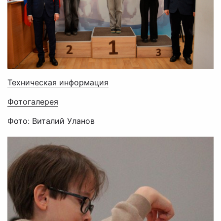
Техническая информация
Фотогалерея
Фото: Виталий Уланов