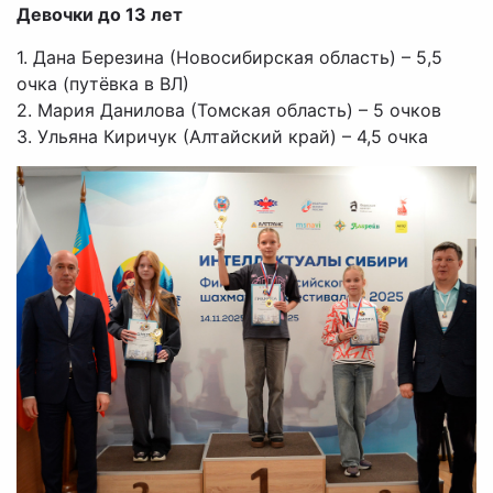
Девочки до 13 лет
1. Дана Березина (Новосибирская область) – 5,5
очка (путёвка в ВЛ)
2. Мария Данилова (Томская область) – 5 очков
3. Ульяна Киричук (Алтайский край) – 4,5 очка