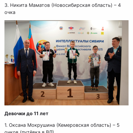
3. Никита Маматов (Новосибирская область) – 4
очка
Девочки до 11 лет
1. Оксана Мокрушина (Кемеровская область) – 5
очков (путёвка в ВЛ)