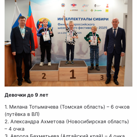
Девочки до 9 лет
1. Милана Тотымачева (Томская область) – 6 очков
(путёвка в ВЛ)
2. Александра Ахметова (Новосибирская область)
– 4 очка
3. Аврора Бехметьева (Алтайский край) – 4 очка