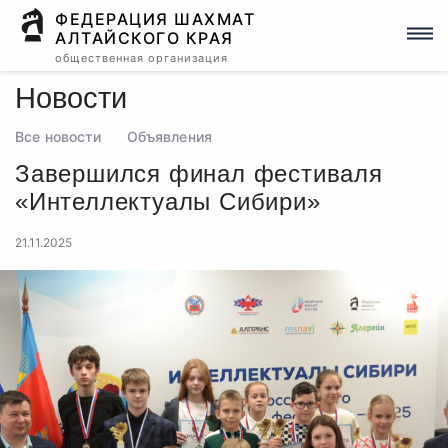
ФЕДЕРАЦИЯ ШАХМАТ
АЛТАЙСКОГО КРАЯ
общественная организация
Новости
Все новости
Объявления
Завершился финал фестиваля
«Интеллектуалы Сибири»
21.11.2025