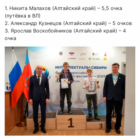
1. Никита Малахов (Алтайский край) – 5,5 очка
(путёвка в ВЛ)
2. Александр Кузнецов (Алтайский край) – 5 очков
3. Ярослав Воскобойников (Алтайский край) – 4
очка