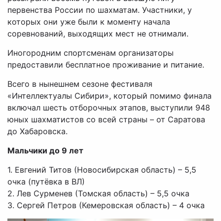
первенства России по шахматам. Участники, у
которых они уже были к моменту начала
соревнований, выходящих мест не отнимали.
Иногородним спортсменам организаторы
предоставили бесплатное проживание и питание.
Всего в нынешнем сезоне фестиваля
«Интеллектуалы Сибири», который помимо финала
включал шесть отборочных этапов, выступили 948
юных шахматистов со всей страны – от Саратова
до Хабаровска.
Мальчики до 9 лет
1. Евгений Титов (Новосибирская область) – 5,5
очка (путёвка в ВЛ)
2. Лев Сурменев (Томская область) – 5,5 очка
3. Сергей Петров (Кемеровская область) – 4 очка