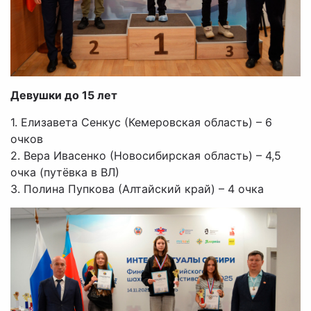
Девушки до 15 лет
1. Елизавета Сенкус (Кемеровская область) – 6
очков
2. Вера Ивасенко (Новосибирская область) – 4,5
очка (путёвка в ВЛ)
3. Полина Пупкова (Алтайский край) – 4 очка