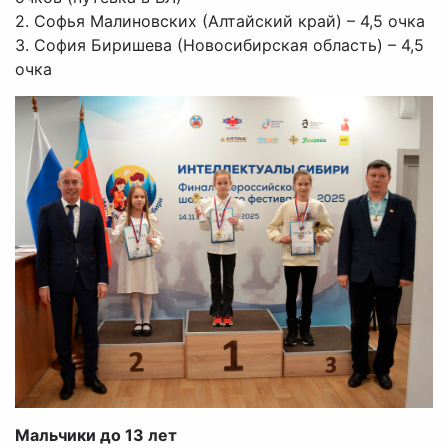
2. Софья Малиновских (Алтайский край) – 4,5 очка
3. София Биришева (Новосибирская область) – 4,5
очка
Мальчики до 13 лет