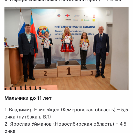
Мальчики до 11 лет
1. Владимир Елисейцев (Кемеровская область) – 5,5
очка (путёвка в ВЛ)
2. Ярослав Уйманов (Новосибирская область) – 4,5
очка