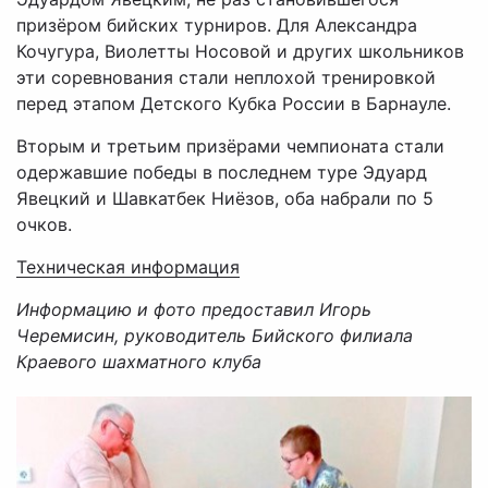
призёром бийских турниров. Для Александра
Кочугура, Виолетты Носовой и других школьников
эти соревнования стали неплохой тренировкой
перед этапом Детского Кубка России в Барнауле.
Вторым и третьим призёрами чемпионата стали
одержавшие победы в последнем туре Эдуард
Явецкий и Шавкатбек Ниёзов, оба набрали по 5
очков.
Техническая информация
Информацию и фото предоставил Игорь
Черемисин, руководитель Бийского филиала
Краевого шахматного клуба