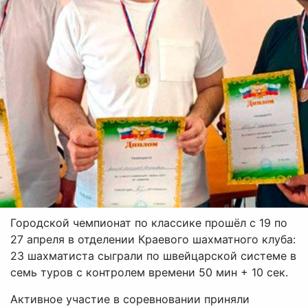
Городской чемпионат по классике прошёл с 19 по
27 апреля в отделении Краевого шахматного клуба:
23 шахматиста сыграли по швейцарской системе в
семь туров с контролем времени 50 мин + 10 сек.
Активное участие в соревновании приняли