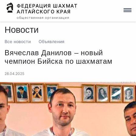
ФЕДЕРАЦИЯ ШАХМАТ
АЛТАЙСКОГО КРАЯ
общественная организация
Новости
Все новости
Объявления
Вячеслав Данилов – новый
чемпион Бийска по шахматам
28.04.2025