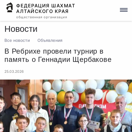
ФЕДЕРАЦИЯ ШАХМАТ
АЛТАЙСКОГО КРАЯ
общественная организация
Новости
Все новости
Объявления
В Ребрихе провели турнир в
память о Геннадии Щербакове
25.03.2026