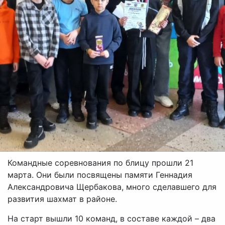
Командные соревнования по блицу прошли 21
марта. Они были посвящены памяти Геннадия
Александровича Щербакова, много сделавшего для
развития шахмат в районе.
На старт вышли 10 команд, в составе каждой – два