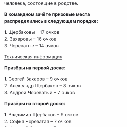
человека, состоящие в родстве.
В командном зачёте призовые места
распределились в следующем порядке:
1. Щербаковы – 17 очков
2. Захаровы – 16 очков
3. Череватые – 14 очков
Техническая информация
Призёры на первой доске:
1. Сергей Захаров – 9 очков
2. Александр Щербаков – 8 очков
3. Андрей Череватый – 7 очков
Призёры на второй доске:
1. Владимир Щербаков – 9 очков
2. Софья Череватая – 7 очков