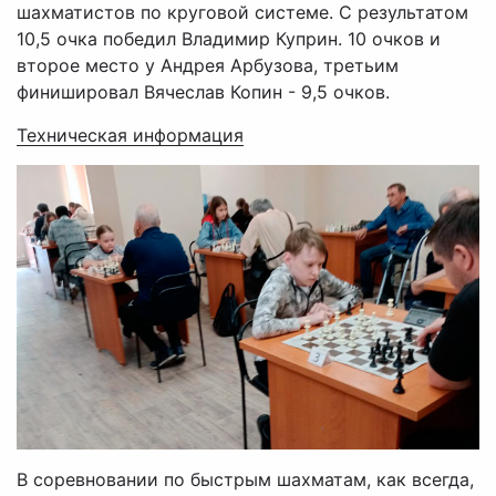
шахматистов по круговой системе. С результатом
10,5 очка победил Владимир Куприн. 10 очков и
второе место у Андрея Арбузова, третьим
финишировал Вячеслав Копин - 9,5 очков.
Техническая информация
В соревновании по быстрым шахматам, как всегда,