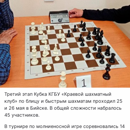
Третий этап Кубка КГБУ «Краевой шахматный
клуб» по блицу и быстрым шахматам проходил 25
и 26 мая в Бийске. В общей сложности набралось
45 участников.
В турнире по молниеносной игре соревновались 14