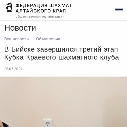
ФЕДЕРАЦИЯ ШАХМАТ
АЛТАЙСКОГО КРАЯ
общественная организация
Новости
Все новости
Объявления
В Бийске завершился третий этап
Кубка Краевого шахматного клуба
28.05.2024