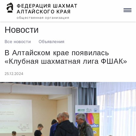
ФЕДЕРАЦИЯ ШАХМАТ
АЛТАЙСКОГО КРАЯ
общественная организация
Новости
Все новости
Объявления
В Алтайском крае появилась
«Клубная шахматная лига ФШАК»
25.12.2024