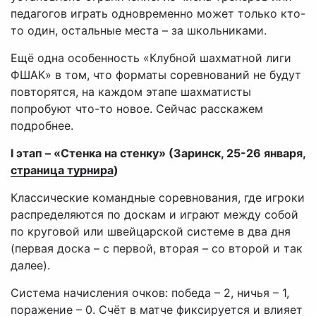
педагогов играть одновременно может только кто-
то один, остальные места – за школьниками.
Ещё одна особенность «Клубной шахматной лиги
ФШАК» в том, что форматы соревнований не будут
повторятся, на каждом этапе шахматисты
попробуют что-то новое. Сейчас расскажем
подробнее.
I этап – «Стенка на стенку» (Заринск, 25-26 января,
страница турнира
)
Классические командные соревнования, где игроки
распределяются по доскам и играют между собой
по круговой или швейцарской системе в два дня
(первая доска – с первой, вторая – со второй и так
далее).
Система начисления очков: победа – 2, ничья – 1,
поражение – 0. Счёт в матче фиксируется и влияет