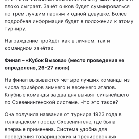
плохо сыграет. Зачёт очков будет суммироваться
по трём лучшим парням и одной девушке. Более
подробная информация будет в положении к этому
турниру.
Награждение пройдёт как в личном, так и
командном зачётах.
Финал – «Кубок Вызова» (место проведения не
определено, 26-27 июля)
На финал вызываются четыре лучших команды из
числа призёров зимнего и весеннего этапов.
Клубные команды за два дня выявят сильнейшего
по Схевенингенской системе. Что это такое?
Она получила название от турнира 1923 года в
голландском городе Схевенингене, где была
впервые применена. Система удобна для
проведения товарищеских и тренировочных