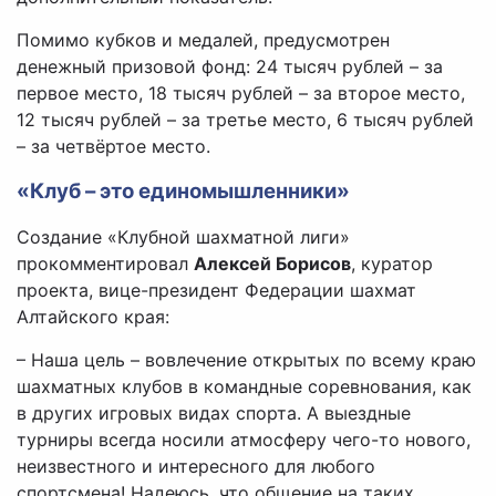
Помимо кубков и медалей, предусмотрен
денежный призовой фонд: 24 тысяч рублей – за
первое место, 18 тысяч рублей – за второе место,
12 тысяч рублей – за третье место, 6 тысяч рублей
– за четвёртое место.
«Клуб – это единомышленники»
Создание «Клубной шахматной лиги»
прокомментировал
Алексей Борисов
, куратор
проекта, вице-президент Федерации шахмат
Алтайского края:
– Наша цель – вовлечение открытых по всему краю
шахматных клубов в командные соревнования, как
в других игровых видах спорта. А выездные
турниры всегда носили атмосферу чего-то нового,
неизвестного и интересного для любого
спортсмена! Надеюсь, что общение на таких