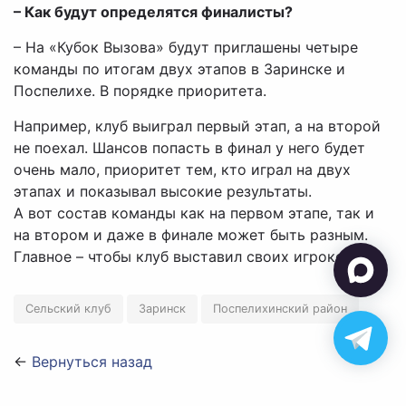
– Как будут определятся финалисты?
– На «Кубок Вызова» будут приглашены четыре
команды по итогам двух этапов в Заринске и
Поспелихе. В порядке приоритета.
Например, клуб выиграл первый этап, а на второй
не поехал. Шансов попасть в финал у него будет
очень мало, приоритет тем, кто играл на двух
этапах и показывал высокие результаты.
А вот состав команды как на первом этапе, так и
на втором и даже в финале может быть разным.
Главное – чтобы клуб выставил своих игроков.
Сельский клуб
Заринск
Поспелихинский район
←
Вернуться назад