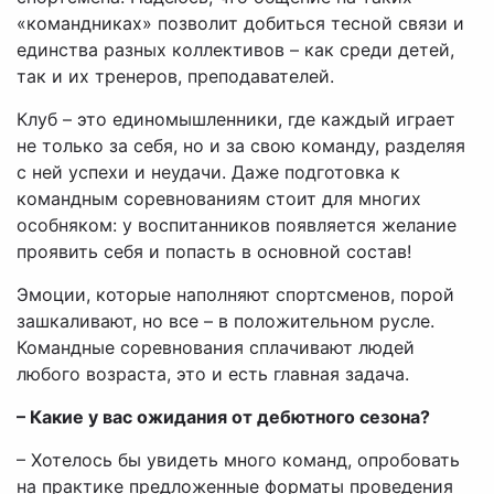
«командниках» позволит добиться тесной связи и
единства разных коллективов – как среди детей,
так и их тренеров, преподавателей.
Клуб – это единомышленники, где каждый играет
не только за себя, но и за свою команду, разделяя
с ней успехи и неудачи. Даже подготовка к
командным соревнованиям стоит для многих
особняком: у воспитанников появляется желание
проявить себя и попасть в основной состав!
Эмоции, которые наполняют спортсменов, порой
зашкаливают, но все – в положительном русле.
Командные соревнования сплачивают людей
любого возраста, это и есть главная задача.
– Какие у вас ожидания от дебютного сезона?
– Хотелось бы увидеть много команд, опробовать
на практике предложенные форматы проведения