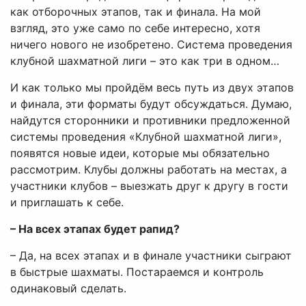
как отборочных этапов, так и финала. На мой
взгляд, это уже само по себе интересно, хотя
ничего нового не изобретено. Система проведения
клубной шахматной лиги – это как три в одном…
И как только мы пройдём весь путь из двух этапов
и финала, эти форматы будут обсуждаться. Думаю,
найдутся сторонники и противники предложенной
системы проведения «Клубной шахматной лиги»,
появятся новые идеи, которые мы обязательно
рассмотрим. Клубы должны работать на местах, а
участники клубов – выезжать друг к другу в гости
и приглашать к себе.
– На всех этапах будет рапид?
– Да, на всех этапах и в финале участники сыграют
в быстрые шахматы. Постараемся и контроль
одинаковый сделать.