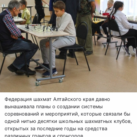
Федерация шахмат Алтайского края давно
вынашивала планы о создании системы
соревнований и мероприятий, которые связали бы
одной нитью десятки школьных шахматных клубов,
открытых за последние годы на средства
различных грантов и спонсоров.